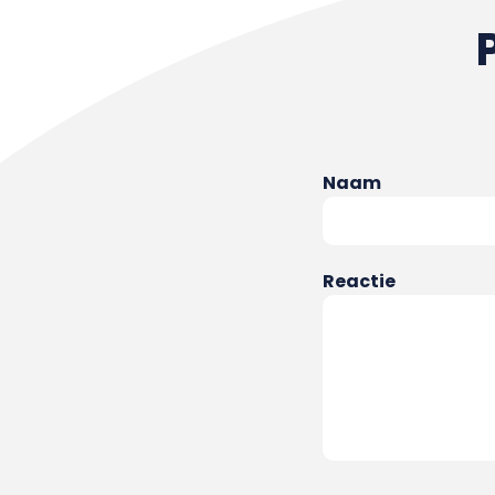
Naam
Reactie