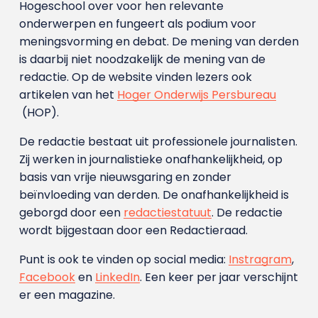
Hogeschool over voor hen relevante
onderwerpen en fungeert als podium voor
meningsvorming en debat. De mening van derden
is daarbij niet noodzakelijk de mening van de
redactie. Op de website vinden lezers ook
artikelen van het
Hoger Onderwijs Persbureau
(HOP).
De redactie bestaat uit professionele journalisten.
Zij werken in journalistieke onafhankelijkheid, op
basis van vrije nieuwsgaring en zonder
beïnvloeding van derden. De onafhankelijkheid is
geborgd door een
redactiestatuut
. De redactie
wordt bijgestaan door een Redactieraad.
Punt is ook te vinden op social media:
Instragram
,
Facebook
en
LinkedIn
. Een keer per jaar verschijnt
er een magazine.