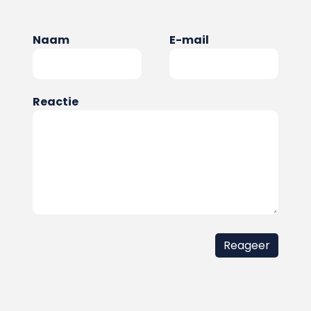
Naam
E-mail
Reactie