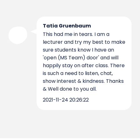
Tatia Gruenbaum
This had me in tears. I am a
lecturer and try my best to make
sure students know I have an
'open (MS Team) door' and will
happily stay on after class. There
is such a need to listen, chat,
show interest & kindness. Thanks
& Well done to you all.
2021-11-24 20:26:22