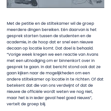
Met de petitie en de stiltekamer wil de groep
meerdere dingen bereiken. Eén daarvan is het
gesprek starten tussen de studenten en de
academie, in de hoop dat er snel een nieuwe
decaan op locatie komt. Dat doel is behaald.
“Vorige week kregen we een reactie van Avans
met een uitnodiging om er binnenkort over in
gesprek te gaan. In dat bericht stond ook dat ze
gaan kijken naar de mogelijkheden om een
andere stiltekamer op locatie in te richten. Of dat
betekent dat die van ons verdwijnt of dat de
nieuwe de officiële wordt weten we nog niet,
maar het is in ieder geval heel goed nieuws”,
vertelt de groep blij.