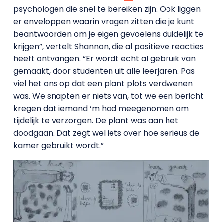
psychologen die snel te bereiken zijn. Ook liggen
er enveloppen waarin vragen zitten die je kunt
beantwoorden om je eigen gevoelens duidelijk te
krijgen”, vertelt Shannon, die al positieve reacties
heeft ontvangen. “Er wordt echt al gebruik van
gemaakt, door studenten uit alle leerjaren. Pas
viel het ons op dat een plant plots verdwenen
was. We snapten er niets van, tot we een bericht
kregen dat iemand ‘m had meegenomen om
tijdelijk te verzorgen. De plant was aan het
doodgaan. Dat zegt wel iets over hoe serieus de
kamer gebruikt wordt.”