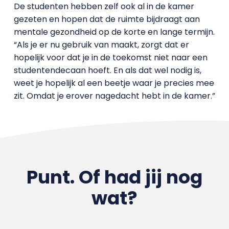
De studenten hebben zelf ook al in de kamer
gezeten en hopen dat de ruimte bijdraagt aan
mentale gezondheid op de korte en lange termijn.
“Als je er nu gebruik van maakt, zorgt dat er
hopelijk voor dat je in de toekomst niet naar een
studentendecaan hoeft. En als dat wel nodig is,
weet je hopelijk al een beetje waar je precies mee
zit. Omdat je erover nagedacht hebt in de kamer.”
Punt. Of had jij nog
wat?