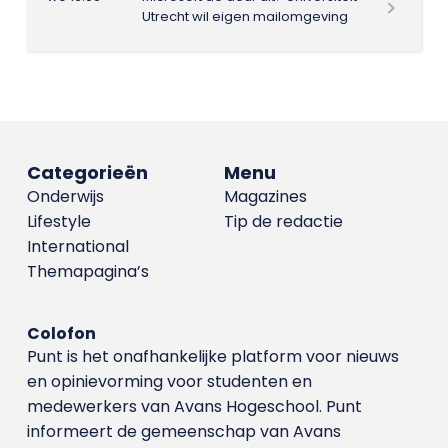
Utrecht wil eigen mailomgeving
Categorieën
Menu
Onderwijs
Magazines
Lifestyle
Tip de redactie
International
Themapagina’s
Colofon
Punt is het onafhankelijke platform voor nieuws
en opinievorming voor studenten en
medewerkers van Avans Hoge­school. Punt
informeert de gemeenschap van Avans