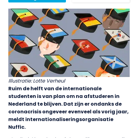
Illustratie: Lotte Verheul
Ruim de helft van de internationale
studenten is van plan om na afstuderen in
Nederland te blijven. Dat zijn er ondanks de
coronacrisis ongeveer evenveel als vorig jaar,
meldt internationaliseringsorganisatie
Nuffic.