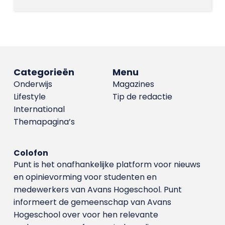
Categorieën
Menu
Onderwijs
Magazines
Lifestyle
Tip de redactie
International
Themapagina’s
Colofon
Punt is het onafhankelijke platform voor nieuws
en opinievorming voor studenten en
medewerkers van Avans Hoge­school. Punt
informeert de gemeenschap van Avans
Hogeschool over voor hen relevante