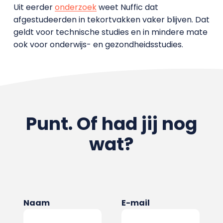
Uit eerder
onderzoek
weet Nuffic dat
afgestudeerden in tekortvakken vaker blijven. Dat
geldt voor technische studies en in mindere mate
ook voor onderwijs- en gezondheidsstudies.
Punt. Of had jij nog
wat?
Naam
E-mail