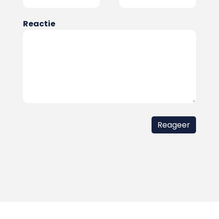
Reactie