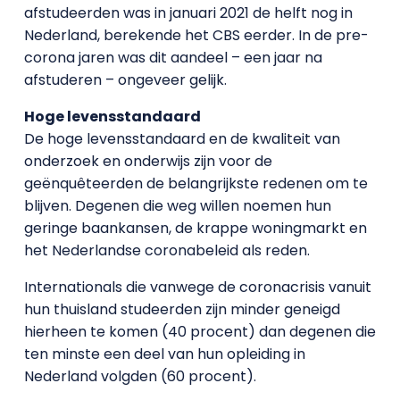
afstudeerden was in januari 2021 de helft nog in
Nederland, berekende het CBS eerder. In de pre-
corona jaren was dit aandeel – een jaar na
afstuderen – ongeveer gelijk.
Hoge levensstandaard
De hoge levensstandaard en de kwaliteit van
onderzoek en onderwijs zijn voor de
geënquêteerden de belangrijkste redenen om te
blijven. Degenen die weg willen noemen hun
geringe baankansen, de krappe woningmarkt en
het Nederlandse coronabeleid als reden.
Internationals die vanwege de coronacrisis vanuit
hun thuisland studeerden zijn minder geneigd
hierheen te komen (40 procent) dan degenen die
ten minste een deel van hun opleiding in
Nederland volgden (60 procent).