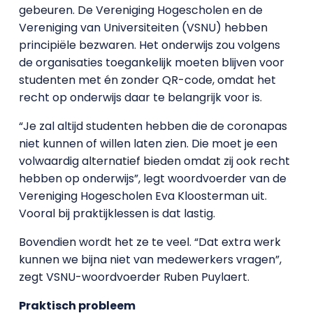
gebeuren. De Vereniging Hogescholen en de
Vereniging van Universiteiten (VSNU) hebben
principiële bezwaren. Het onderwijs zou volgens
de organisaties toegankelijk moeten blijven voor
studenten met én zonder QR-code, omdat het
recht op onderwijs daar te belangrijk voor is.
“Je zal altijd studenten hebben die de coronapas
niet kunnen of willen laten zien. Die moet je een
volwaardig alternatief bieden omdat zij ook recht
hebben op onderwijs”, legt woordvoerder van de
Vereniging Hogescholen Eva Kloosterman uit.
Vooral bij praktijklessen is dat lastig.
Bovendien wordt het ze te veel. “Dat extra werk
kunnen we bijna niet van medewerkers vragen”,
zegt VSNU-woordvoerder Ruben Puylaert.
Praktisch probleem