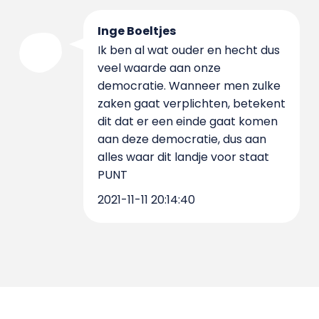
Inge Boeltjes
Ik ben al wat ouder en hecht dus
veel waarde aan onze
democratie. Wanneer men zulke
zaken gaat verplichten, betekent
dit dat er een einde gaat komen
aan deze democratie, dus aan
alles waar dit landje voor staat
PUNT
2021-11-11 20:14:40