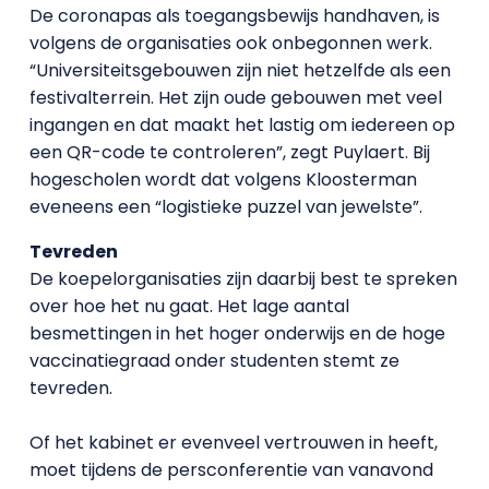
De coronapas als toegangsbewijs handhaven, is
volgens de organisaties ook onbegonnen werk.
“Universiteitsgebouwen zijn niet hetzelfde als een
festivalterrein. Het zijn oude gebouwen met veel
ingangen en dat maakt het lastig om iedereen op
een QR-code te controleren”, zegt Puylaert. Bij
hogescholen wordt dat volgens Kloosterman
eveneens een “logistieke puzzel van jewelste”.
Tevreden
De koepelorganisaties zijn daarbij best te spreken
over hoe het nu gaat. Het lage aantal
besmettingen in het hoger onderwijs en de hoge
vaccinatiegraad onder studenten stemt ze
tevreden.
Of het kabinet er evenveel vertrouwen in heeft,
moet tijdens de persconferentie van vanavond