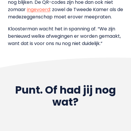
nog blijken. De QR-codes zijn hoe dan ook niet
zomaar
ingevoerd
: zowel de Tweede Kamer als de
medezeggenschap moet erover meepraten.
Kloosterman wacht het in spanning af. “We zijn
benieuwd welke afwegingen er worden gemaakt,
want dat is voor ons nu nog niet duidelijk.”
Punt. Of had jij nog
wat?