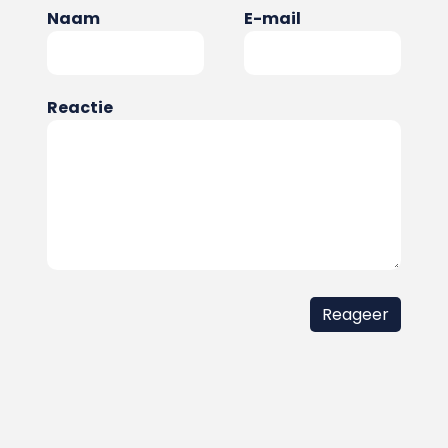
Naam
E-mail
Reactie