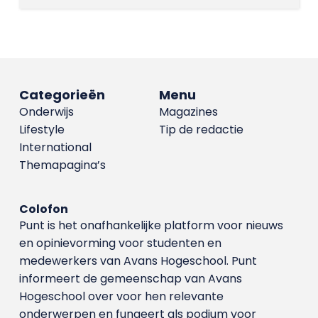
Categorieën
Menu
Onderwijs
Magazines
Lifestyle
Tip de redactie
International
Themapagina’s
Colofon
Punt is het onafhankelijke platform voor nieuws
en opinievorming voor studenten en
medewerkers van Avans Hoge­school. Punt
informeert de gemeenschap van Avans
Hogeschool over voor hen relevante
onderwerpen en fungeert als podium voor