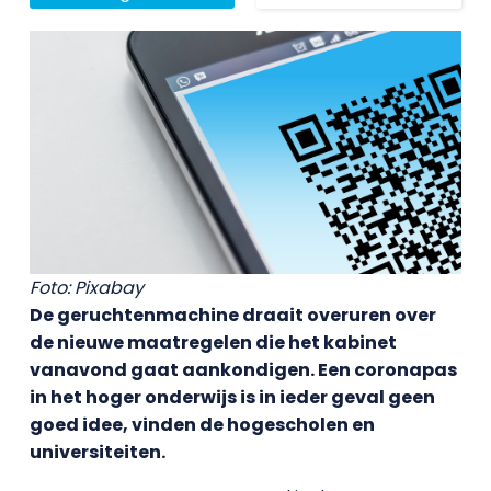
Foto: Pixabay
De geruchtenmachine draait overuren over
de nieuwe maatregelen die het kabinet
vanavond gaat aankondigen. Een coronapas
in het hoger onderwijs is in ieder geval geen
goed idee, vinden de hogescholen en
universiteiten.