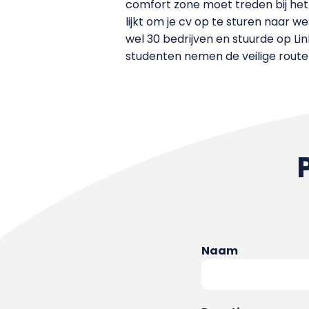
comfort zone moet treden bij het 
lijkt om je cv op te sturen naar w
wel 30 bedrijven en stuurde op Lin
studenten nemen de veilige route 
Naam