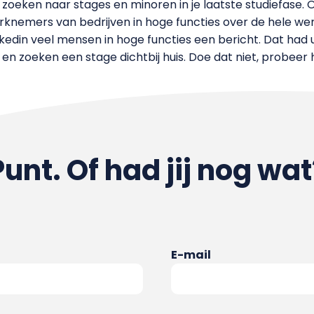
zoeken naar stages en minoren in je laatste studiefase. 
erknemers van bedrijven in hoge functies over de hele were
kedin veel mensen in hoge functies een bericht. Dat had ui
en zoeken een stage dichtbij huis. Doe dat niet, probeer
Punt. Of had jij nog wat
E-mail