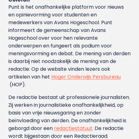
Punt is het onafhankelijke platform voor nieuws
en opinievorming voor studenten en
medewerkers van Avans Hoge­school. Punt
informeert de gemeenschap van Avans
Hogeschool over voor hen relevante
onderwerpen en fungeert als podium voor
meningsvorming en debat. De mening van derden
is daarbij niet noodzakelijk de mening van de
redactie. Op de website vinden lezers ook
artikelen van het
Hoger Onderwijs Persbureau
(HOP).
De redactie bestaat uit professionele journalisten.
Zij werken in journalistieke onafhankelijkheid, op
basis van vrije nieuwsgaring en zonder
beïnvloeding van derden. De onafhankelijkheid is
geborgd door een
redactiestatuut
. De redactie
wordt bijgestaan door een Redactieraad.