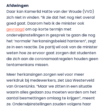
Afdwingen
Daar kan Kamerlid Hatte van der Woude (VVD)
zich niet in vinden. “Ik zie dat het nog niet overal
goed gaat. Daarom heb ik de minister ook
gevraagd
om op korte termijn met
onderwijsinstellingen in gesprek te gaan die nog
het ‘normale’ herkansingsbeleid hanteren”, zegt
ze in een reactie. De partij wil ook van de minister
weten hoe ze ervoor gaat zorgen dat studenten
die zich aan de coronamaatregelen houden geen
tentamenkans missen.
Meer herkansingen zorgen wel voor meer
werkdruk bij medewerkers, ziet Lisa Westerveld
van GroenLinks. “Maar we zitten in een situatie
waarin alles gedaan zou moeten worden om het
aantal besmettingen omlaag te krijgen”, meent
ze. Onderwijsinstellingen zouden volgens haar