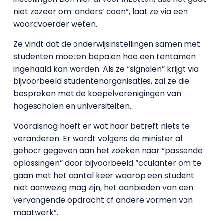
niet zozeer om ‘anders’ doen”, laat ze via een
woordvoerder weten.
Ze vindt dat de onderwijsinstellingen samen met
studenten moeten bepalen hoe een tentamen
ingehaald kan worden. Als ze “signalen” krijgt via
bijvoorbeeld studentenorganisaties, zal ze die
bespreken met de koepelverenigingen van
hogescholen en universiteiten.
Vooralsnog hoeft er wat haar betreft niets te
veranderen. Er wordt volgens de minister al
gehoor gegeven aan het zoeken naar “passende
oplossingen” door bijvoorbeeld “coulanter om te
gaan met het aantal keer waarop een student
niet aanwezig mag zijn, het aanbieden van een
vervangende opdracht of andere vormen van
maatwerk”.