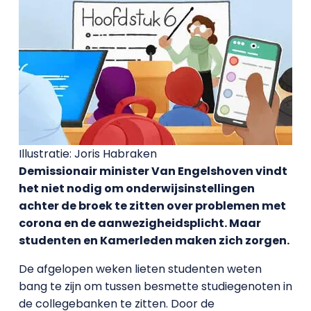
Illustratie: Joris Habraken
Demissionair minister Van Engelshoven vindt
het niet nodig om onderwijsinstellingen
achter de broek te zitten over problemen met
corona en de aanwezigheidsplicht. Maar
studenten en Kamerleden maken zich zorgen.
De afgelopen weken lieten studenten weten
bang te zijn om tussen besmette studiegenoten in
de collegebanken te zitten. Door de