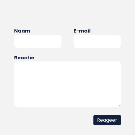
Naam
E-mail
Reactie