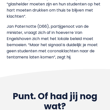
“glashelder moeten zijn en hun studenten op het
hart moeten drukken om thuis te blijven met
klachten”.
Jan Paternotte (D66), partijgenoot van de
minister, vraagt zich af in hoeverre Van
Engelshoven zich met het lokale beleid moet
bemoeien. “Maar het signaal is duidelijk: je moet
geen studenten met coronaklachten naar de
tentamens laten komen”, zegt hij.
Punt. Of had jij nog
wat?