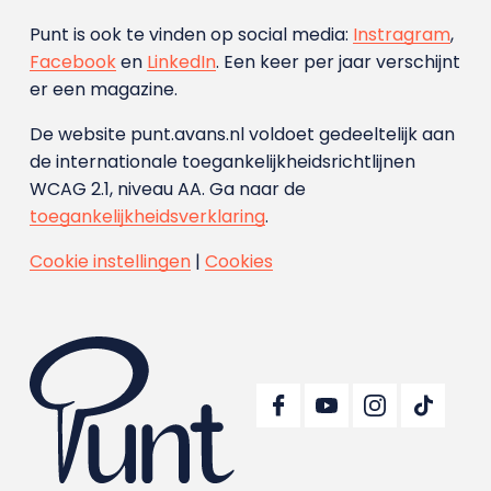
Punt is ook te vinden op social media:
Instragram
,
Facebook
en
LinkedIn
. Een keer per jaar verschijnt
er een magazine.
De website punt.avans.nl voldoet gedeeltelijk aan
de internationale toegankelijkheidsrichtlijnen
WCAG 2.1, niveau AA. Ga naar de
toegankelijkheidsverklaring
.
Cookie instellingen
|
Cookies