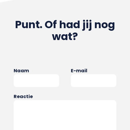
Punt. Of had jij nog
wat?
Naam
E-mail
Reactie