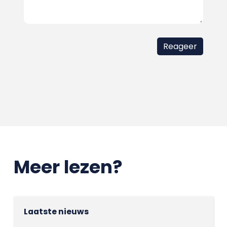
Meer lezen?
Laatste nieuws