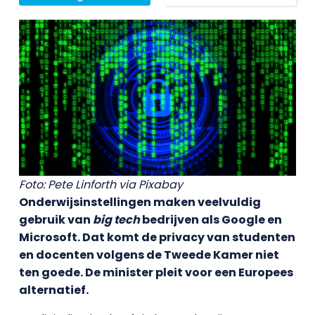
Foto: Pete Linforth via Pixabay
Onderwijsinstellingen maken veelvuldig
gebruik van
big tech
bedrijven als Google en
Microsoft. Dat komt de privacy van studenten
en docenten volgens de Tweede Kamer niet
ten goede. De minister pleit voor een Europees
alternatief.