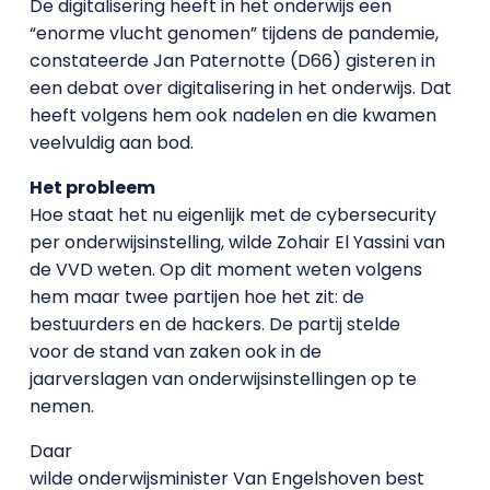
De digitalisering heeft in het onderwijs een
“enorme vlucht genomen” tijdens de pandemie,
constateerde Jan Paternotte (D66) gisteren in
een debat over digitalisering in het onderwijs. Dat
heeft volgens hem ook nadelen en die kwamen
veelvuldig aan bod.
Het probleem
Hoe staat het nu eigenlijk met de cybersecurity
per onderwijsinstelling, wilde Zohair El Yassini van
de VVD weten. Op dit moment weten volgens
hem maar twee partijen hoe het zit: de
bestuurders en de hackers. De partij stelde
voor de stand van zaken ook in de
jaarverslagen van onderwijsinstellingen op te
nemen.
Daar
wilde onderwijsminister Van Engelshoven best