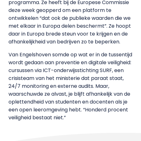
programma. Ze heeft bij de Europese Commissie
deze week geopperd om een platform te
ontwikkelen “dat ook de publieke waarden die we
met elkaar in Europa delen beschermt”. Ze hoopt
daar in Europa brede steun voor te krijgen en de
afhankelijkheid van bedrijven zo te beperken.
Van Engelshoven somde op wat er in de tussentijd
wordt gedaan aan preventie en digitale veiligheid:
cursussen via ICT-onderwijsstichting SURF, een
crisisteam van het ministerie dat paraat staat,
24/7 monitoring en externe audits. Maar,
waarschuwde ze alvast, je blijft afhankelijk van de
oplettendheid van studenten en docenten als je
een open leeromgeving hebt. “Honderd procent
veiligheid bestaat niet.”