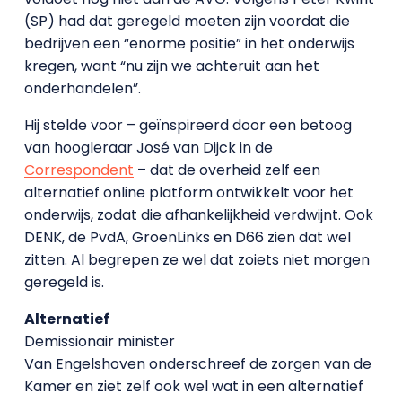
(SP) had dat geregeld moeten zijn voordat die
bedrijven een “enorme positie” in het onderwijs
kregen, want “nu zijn we achteruit aan het
onderhandelen”.
Hij stelde voor – geïnspireerd door een betoog
van hoogleraar José van Dijck in de
Correspondent
– dat de overheid zelf een
alternatief online platform ontwikkelt voor het
onderwijs, zodat die afhankelijkheid verdwijnt. Ook
DENK, de PvdA, GroenLinks en D66 zien dat wel
zitten. Al begrepen ze wel dat zoiets niet morgen
geregeld is.
Alternatief
Demissionair minister
Van Engelshoven onderschreef de zorgen van de
Kamer en ziet zelf ook wel wat in een alternatief