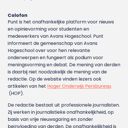
Colofon
Punt is het onafhankelijke platform voor nieuws
en opinievorming voor studenten en
medewerkers van Avans Hoge­school. Punt
informeert de gemeenschap van Avans
Hogeschool over voor hen relevante
onderwerpen en fungeert als podium voor
meningsvorming en debat. De mening van derden
is daarbij niet noodzakelijk de mening van de
redactie. Op de website vinden lezers ook
artikelen van het
Hoger Onderwijs Persbureau
(HOP).
De redactie bestaat uit professionele journalisten.
Zij werken in journalistieke onafhankelijkheid, op
basis van vrije nieuwsgaring en zonder
beïnvloeding van derden. De onafhankelijkheid is