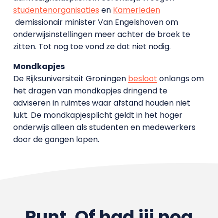
studentenorganisaties
en
Kamerleden
demissionair minister Van Engelshoven om
onderwijsinstellingen meer achter de broek te
zitten. Tot nog toe vond ze dat niet nodig.
Mondkapjes
De Rijksuniversiteit Groningen
besloot
onlangs om
het dragen van mondkapjes dringend te
adviseren in ruimtes waar afstand houden niet
lukt. De mondkapjesplicht geldt in het hoger
onderwijs alleen als studenten en medewerkers
door de gangen lopen.
Punt. Of had jij nog