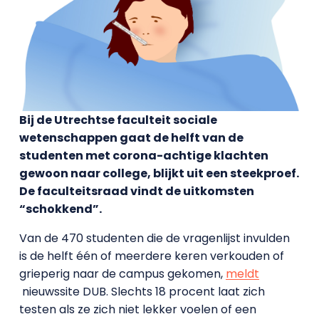
Bij de Utrechtse faculteit sociale
wetenschappen gaat de helft van de
studenten met corona-achtige klachten
gewoon naar college, blijkt uit een steekproef.
De faculteitsraad vindt de uitkomsten
“schokkend”.
Van de 470 studenten die de vragenlijst invulden
is de helft één of meerdere keren verkouden of
grieperig naar de campus gekomen,
meldt
nieuwssite DUB. Slechts 18 procent laat zich
testen als ze zich niet lekker voelen of een