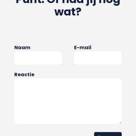
wat?
Naam
E-mail
Reactie