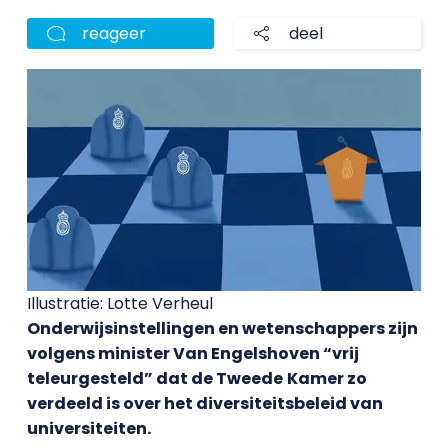
reageer
deel
Illustratie: Lotte Verheul
Onderwijsinstellingen en wetenschappers zijn
volgens minister Van Engelshoven “vrij
teleurgesteld” dat de Tweede
Kamer zo
verdeeld is over het diversiteitsbeleid van
universiteiten.