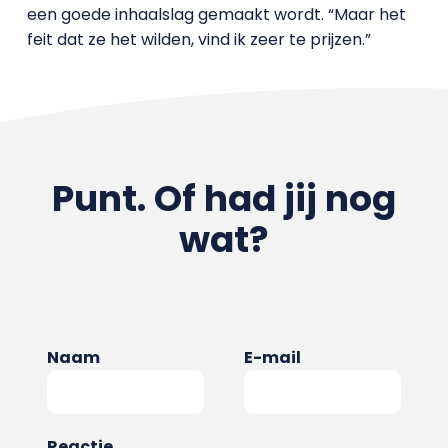
een goede inhaalslag gemaakt wordt. “Maar het
feit dat ze het wilden, vind ik zeer te prijzen.”
Punt. Of had jij nog
wat?
Naam
E-mail
Reactie