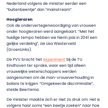
Nederland volgens de minister eerder een
“buitenbeentje” dan “mainstream”.
Hoogleraren
Ook de ondervertegenwoordiging van vrouwen
onder hoogleraren werd aangekaart. “Met het
huidige tempo hebben we hierin pas in 2041 een
gelijke verdeling”, zei Lisa Westerveld
(GroenLinks).
De PVV bracht het
experiment
bij de TU
Eindhoven ter sprake, waar een tijd alleen
vrouwelijke wetenschappers werden
aangenomen om de man-vrouwverhouding in
balans te krijgen. “Omgekeerde discriminatie”,
stelde Beertema.
De minister maakte zich er niet zo druk om. Het is
volgens haar soms “een beetje zoeken” naar hoe