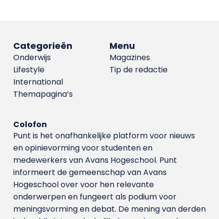
Categorieën
Menu
Onderwijs
Magazines
Lifestyle
Tip de redactie
International
Themapagina’s
Colofon
Punt is het onafhankelijke platform voor nieuws
en opinievorming voor studenten en
medewerkers van Avans Hoge­school. Punt
informeert de gemeenschap van Avans
Hogeschool over voor hen relevante
onderwerpen en fungeert als podium voor
meningsvorming en debat. De mening van derden