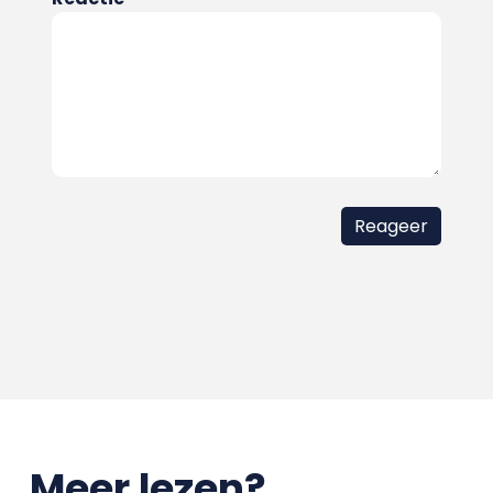
Meer lezen?