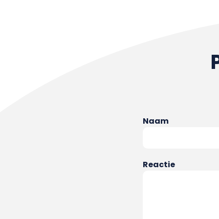
Naam
Reactie