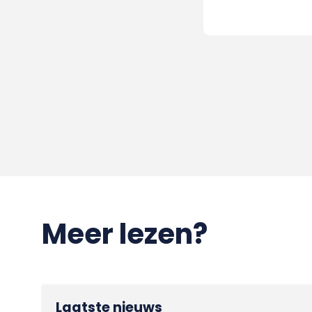
Meer lezen?
Laatste nieuws