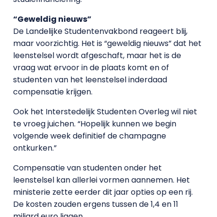
“Geweldig nieuws”
De Landelijke Studentenvakbond reageert blij,
maar voorzichtig. Het is “geweldig nieuws” dat het
leenstelsel wordt afgeschaft, maar het is de
vraag wat ervoor in de plaats komt en of
studenten van het leenstelsel inderdaad
compensatie krijgen.
Ook het Interstedelijk Studenten Overleg wil niet
te vroeg juichen. “Hopelijk kunnen we begin
volgende week definitief de champagne
ontkurken.”
Compensatie van studenten onder het
leenstelsel kan allerlei vormen aannemen. Het
ministerie zette eerder dit jaar opties op een rij.
De kosten zouden ergens tussen de 1,4 en 11
miljard euro liggen.