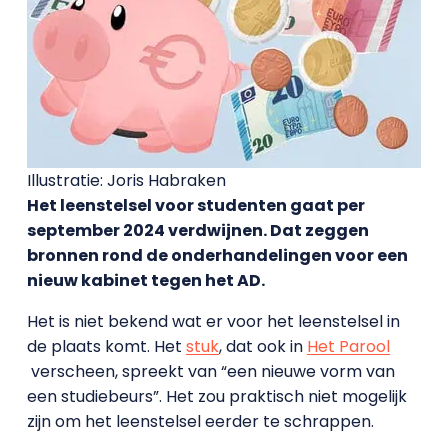
Illustratie: Joris Habraken
Het leenstelsel voor studenten gaat per
september 2024 verdwijnen. Dat zeggen
bronnen rond de onderhandelingen voor een
nieuw kabinet tegen het AD.
Het is niet bekend wat er voor het leenstelsel in
de plaats komt. Het
stuk
, dat ook in
Het Parool
verscheen, spreekt van “een nieuwe vorm van
een studiebeurs”. Het zou praktisch niet mogelijk
zijn om het leenstelsel eerder te schrappen.