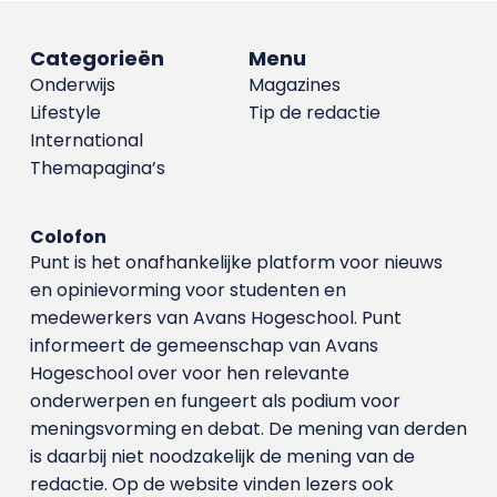
Categorieën
Menu
Onderwijs
Magazines
Lifestyle
Tip de redactie
International
Themapagina’s
Colofon
Punt is het onafhankelijke platform voor nieuws
en opinievorming voor studenten en
medewerkers van Avans Hoge­school. Punt
informeert de gemeenschap van Avans
Hogeschool over voor hen relevante
onderwerpen en fungeert als podium voor
meningsvorming en debat. De mening van derden
is daarbij niet noodzakelijk de mening van de
redactie. Op de website vinden lezers ook