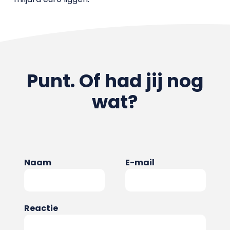
Punt. Of had jij nog
wat?
Naam
E-mail
Reactie