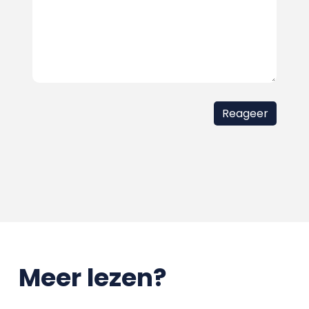
Meer lezen?