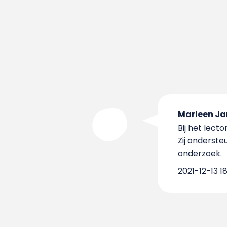
Marleen Ja
Bij het lect
Zij onderste
onderzoek.
2021-12-13 18