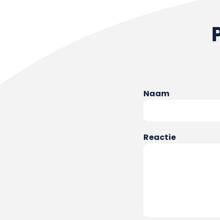
Naam
Reactie