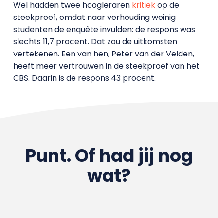
Wel hadden twee hoogleraren
kritiek
op de
steekproef, omdat naar verhouding weinig
studenten de enquête invulden: de respons was
slechts 11,7 procent. Dat zou de uitkomsten
vertekenen. Een van hen, Peter van der Velden,
heeft meer vertrouwen in de steekproef van het
CBS. Daarin is de respons 43 procent.
Punt. Of had jij nog
wat?