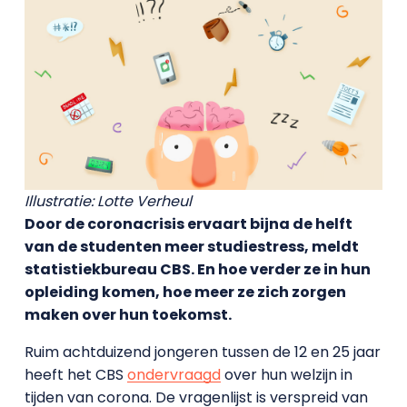
Illustratie: Lotte Verheul
Door de coronacrisis ervaart bijna de helft
van de studenten meer studiestress, meldt
statistiekbureau CBS. En hoe verder ze in hun
opleiding komen, hoe meer ze zich zorgen
maken over hun toekomst.
Ruim achtduizend jongeren tussen de 12 en 25 jaar
heeft het CBS
ondervraagd
over hun welzijn in
tijden van corona. De vragenlijst is verspreid van