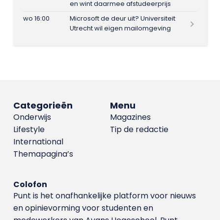
en wint daarmee afstudeerprijs
wo 16:00
Microsoft de deur uit? Universiteit
Utrecht wil eigen mailomgeving
Categorieën
Menu
Onderwijs
Magazines
Lifestyle
Tip de redactie
International
Themapagina’s
Colofon
Punt is het onafhankelijke platform voor nieuws
en opinievorming voor studenten en