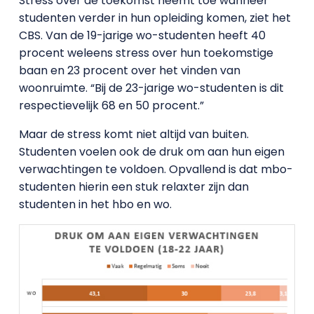
Stress over de toekomst neemt toe wanneer
studenten verder in hun opleiding komen, ziet het
CBS. Van de 19-jarige wo-studenten heeft 40
procent weleens stress over hun toekomstige
baan en 23 procent over het vinden van
woonruimte. “Bij de 23-jarige wo-studenten is dit
respectievelijk 68 en 50 procent.”
Maar de stress komt niet altijd van buiten.
Studenten voelen ook de druk om aan hun eigen
verwachtingen te voldoen. Opvallend is dat mbo-
studenten hierin een stuk relaxter zijn dan
studenten in het hbo en wo.