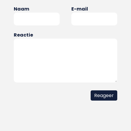
Naam
E-mail
Reactie