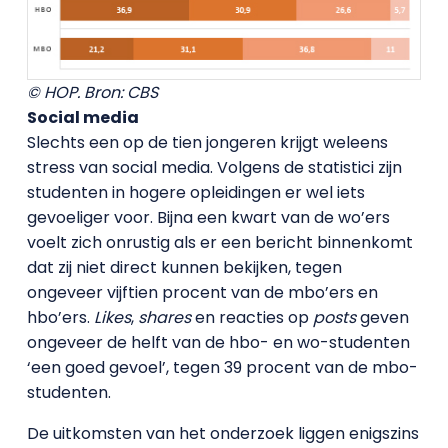
© HOP. Bron: CBS
Social media
Slechts een op de tien jongeren krijgt weleens
stress van social media. Volgens de statistici zijn
studenten in hogere opleidingen er wel iets
gevoeliger voor. Bijna een kwart van de wo’ers
voelt zich onrustig als er een bericht binnenkomt
dat zij niet direct kunnen bekijken, tegen
ongeveer vijftien procent van de mbo’ers en
hbo’ers.
Likes
,
shares
en reacties op
posts
geven
ongeveer de helft van de hbo- en wo-studenten
‘een goed gevoel’, tegen 39 procent van de mbo-
studenten.
De uitkomsten van het onderzoek liggen enigszins