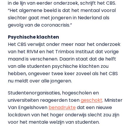
in de lijn van eerder onderzoek, schrijft het CBS.
“Het algemene beeld is dat het mentaal vooral
slechter gaat met jongeren in Nederland als
gevolg van de coronacrisis.”
Psychische klachten
Het CBS verwijst onder meer naar het onderzoek
van het RIVM en het Trimbos Instituut dat vorige
maand is verschenen. Daarin staat dat de helft
van alle studenten psychische klachten zou
hebben, ongeveer twee keer zoveel als het CBS
nu meldt over alle jongeren.
Studentenorganisaties, hogescholen en
universiteiten reageerden toen
geschokt
. Minister
Van Engelshoven
benadrukte
dat een nieuwe
lockdown van het hoger onderwijs slecht zou zijn
voor het mentale welzijn van studenten.