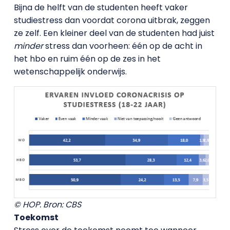
Bijna de helft van de studenten heeft vaker
studiestress dan voordat corona uitbrak, zeggen
ze zelf. Een kleiner deel van de studenten had juist
minder
stress dan voorheen: één op de acht in
het hbo en ruim één op de zes in het
wetenschappelijk onderwijs.
© HOP. Bron: CBS
Toekomst