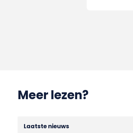
Meer lezen?
Laatste nieuws