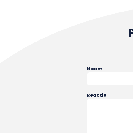
Naam
Reactie