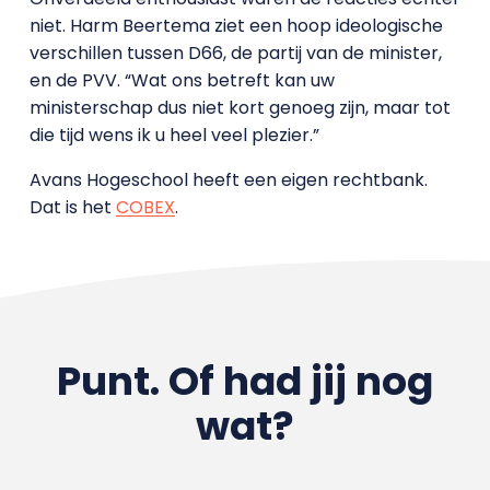
niet. Harm Beertema ziet een hoop ideologische
verschillen tussen D66, de partij van de minister,
en de PVV. “Wat ons betreft kan uw
ministerschap dus niet kort genoeg zijn, maar tot
die tijd wens ik u heel veel plezier.”
Avans Hogeschool heeft een eigen rechtbank.
Dat is het
COBEX
.
Punt. Of had jij nog
wat?