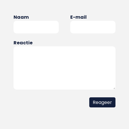
Naam
E-mail
Reactie