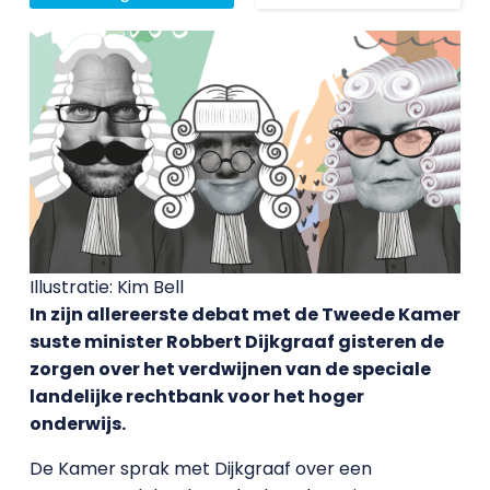
Illustratie: Kim Bell
In zijn allereerste debat met de Tweede Kamer
suste minister Robbert Dijkgraaf gisteren de
zorgen over het verdwijnen van de speciale
landelijke rechtbank voor het hoger
onderwijs.
De Kamer sprak met Dijkgraaf over een