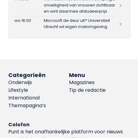
onveiligheid van vrouwen zichtbaar
en wint daarmee afstudeerprijs
wo 16:00
Microsoft de deur uit? Universiteit
Utrecht wil eigen mailomgeving
Categorieën
Menu
Onderwijs
Magazines
Lifestyle
Tip de redactie
International
Themapagina’s
Colofon
Punt is het onafhankelijke platform voor nieuws