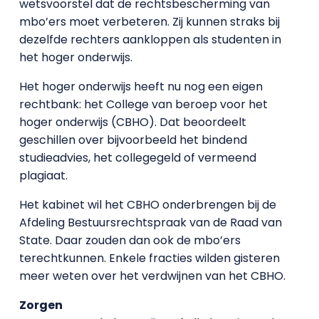
wetsvoorstel dat de rechtsbescherming van
mbo’ers moet verbeteren. Zij kunnen straks bij
dezelfde rechters aankloppen als studenten in
het hoger onderwijs.
Het hoger onderwijs heeft nu nog een eigen
rechtbank: het College van beroep voor het
hoger onderwijs (CBHO). Dat beoordeelt
geschillen over bijvoorbeeld het bindend
studieadvies, het collegegeld of vermeend
plagiaat.
Het kabinet wil het CBHO onderbrengen bij de
Afdeling Bestuursrechtspraak van de Raad van
State. Daar zouden dan ook de mbo’ers
terechtkunnen. Enkele fracties wilden gisteren
meer weten over het verdwijnen van het CBHO.
Zorgen