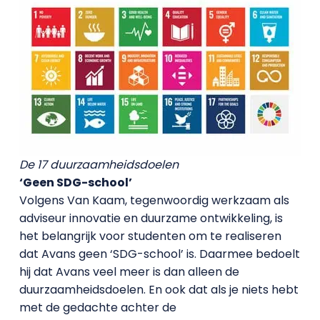
De 17 duurzaamheidsdoelen
‘Geen SDG-school’
Volgens Van Kaam, tegenwoordig werkzaam als
adviseur innovatie en duurzame ontwikkeling, is
het belangrijk voor studenten om te realiseren
dat Avans geen ‘SDG-school’ is. Daarmee bedoelt
hij dat Avans veel meer is dan alleen de
duurzaamheidsdoelen. En ook dat als je niets hebt
met de gedachte achter de