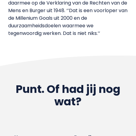
daarmee op de Verklaring van de Rechten van de
Mens en Burger uit 1948. ‘’Dat is een voorloper van
de Millenium Goals uit 2000 en de
duurzaamheidsdoelen waarmee we
tegenwoordig werken. Dat is niet niks.’’
Punt. Of had jij nog
wat?