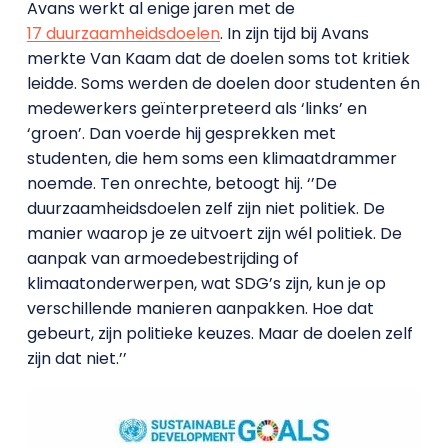
Avans werkt al enige jaren met de
17 duurzaamheidsdoelen
. In zijn tijd bij Avans
merkte Van Kaam dat de doelen soms tot kritiek
leidde. Soms werden de doelen door studenten én
medewerkers geïnterpreteerd als ‘links’ en
‘groen’. Dan voerde hij gesprekken met
studenten, die hem soms een klimaatdrammer
noemde. Ten onrechte, betoogt hij. ‘’De
duurzaamheidsdoelen zelf zijn niet politiek. De
manier waarop je ze uitvoert zijn wél politiek. De
aanpak van armoedebestrijding of
klimaatonderwerpen, wat SDG’s zijn, kun je op
verschillende manieren aanpakken. Hoe dat
gebeurt, zijn politieke keuzes. Maar de doelen zelf
zijn dat niet.’’