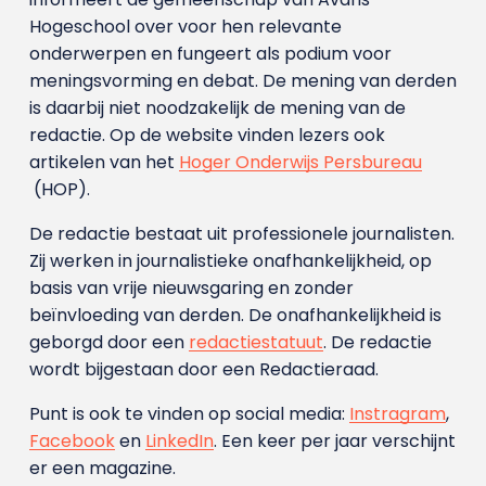
Hogeschool over voor hen relevante
onderwerpen en fungeert als podium voor
meningsvorming en debat. De mening van derden
is daarbij niet noodzakelijk de mening van de
redactie. Op de website vinden lezers ook
artikelen van het
Hoger Onderwijs Persbureau
(HOP).
De redactie bestaat uit professionele journalisten.
Zij werken in journalistieke onafhankelijkheid, op
basis van vrije nieuwsgaring en zonder
beïnvloeding van derden. De onafhankelijkheid is
geborgd door een
redactiestatuut
. De redactie
wordt bijgestaan door een Redactieraad.
Punt is ook te vinden op social media:
Instragram
,
Facebook
en
LinkedIn
. Een keer per jaar verschijnt
er een magazine.