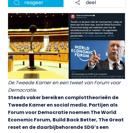
reageer
deel
De Tweede Kamer en een tweet van Forum voor
Democratie.
Steeds vaker bereiken complottheorieën de
Tweede Kamer en social media. Partijen als
Forum voor Democratie noemen The World
Economic Forum, Build Back Better, The Great
reset en de daarbijbehorende SDG’s een