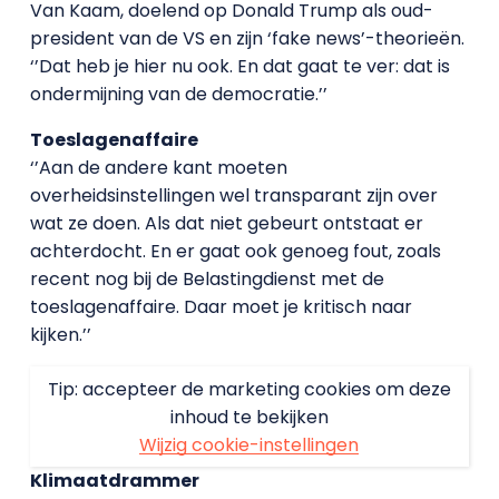
Van Kaam, doelend op Donald Trump als oud-
president van de VS en zijn ‘fake news’-theorieën.
‘’Dat heb je hier nu ook. En dat gaat te ver: dat is
ondermijning van de democratie.’’
Toeslagenaffaire
‘’Aan de andere kant moeten
overheidsinstellingen wel transparant zijn over
wat ze doen. Als dat niet gebeurt ontstaat er
achterdocht. En er gaat ook genoeg fout, zoals
recent nog bij de Belastingdienst met de
toeslagenaffaire. Daar moet je kritisch naar
kijken.’’
Tip: accepteer de marketing cookies om deze
inhoud te bekijken
Wijzig cookie-instellingen
Klimaatdrammer