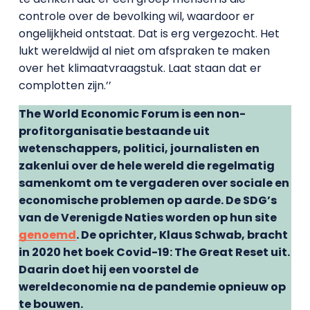
controle over de bevolking wil, waardoor er
ongelijkheid ontstaat. Dat is erg vergezocht. Het
lukt wereldwijd al niet om afspraken te maken
over het klimaatvraagstuk. Laat staan dat er
complotten zijn.’’
The World Economic Forum is een non-
profitorganisatie bestaande uit
wetenschappers, politici, journalisten en
zakenlui over de hele wereld die regelmatig
samenkomt om te vergaderen over sociale en
economische problemen op aarde. De SDG’s
van de Verenigde Naties worden op hun site
genoemd
. De oprichter, Klaus Schwab, bracht
in 2020 het boek Covid-19: The Great Reset uit.
Daarin doet hij een voorstel de
wereldeconomie na de pandemie opnieuw op
te bouwen.