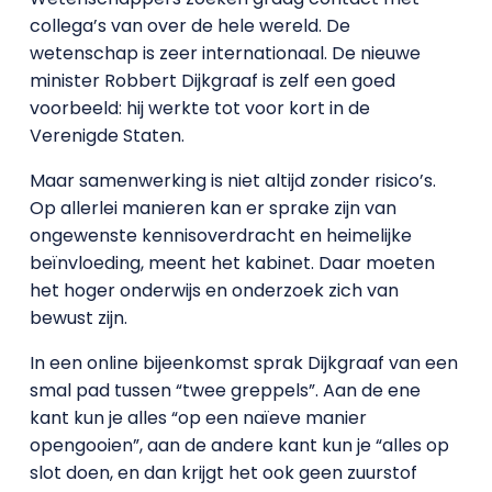
collega’s van over de hele wereld. De
wetenschap is zeer internationaal. De nieuwe
minister Robbert Dijkgraaf is zelf een goed
voorbeeld: hij werkte tot voor kort in de
Verenigde Staten.
Maar samenwerking is niet altijd zonder risico’s.
Op allerlei manieren kan er sprake zijn van
ongewenste kennisoverdracht en heimelijke
beïnvloeding, meent het kabinet. Daar moeten
het hoger onderwijs en onderzoek zich van
bewust zijn.
In een online bijeenkomst sprak Dijkgraaf van een
smal pad tussen “twee greppels”. Aan de ene
kant kun je alles “op een naïeve manier
opengooien”, aan de andere kant kun je “alles op
slot doen, en dan krijgt het ook geen zuurstof