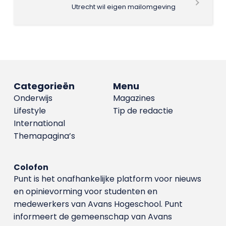
Utrecht wil eigen mailomgeving
Categorieën
Menu
Onderwijs
Magazines
Lifestyle
Tip de redactie
International
Themapagina’s
Colofon
Punt is het onafhankelijke platform voor nieuws
en opinievorming voor studenten en
medewerkers van Avans Hoge­school. Punt
informeert de gemeenschap van Avans