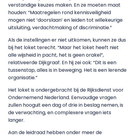
verstandige keuzes maken. En ze moeten maat
houden: “Maatregelen rond kennisveiligheid
mogen niet ‘doorslaan’ en leiden tot willekeurige
uitsluiting, verdachtmaking of discriminatie.”
Als de instellingen er niet uitkomen, kunnen ze dus
bij het loket terecht. “Maar het loket heeft niet
alle wijsheid in pacht, het is geen orakel”,
relativeerde Dijkgraaf. En hij zei ook: “Dit is een
tussenstap, alles is in beweging. Het is een lerende
organisatie.”
Het loket is ondergebracht bij de Rijksdienst voor
Ondernemend Nederland. Eenvoudige vragen
zullen hooguit een dag of drie in beslag nemen, is
de verwachting, en complexere vragen iets
langer.
Aan de leidraad hebben onder meer de