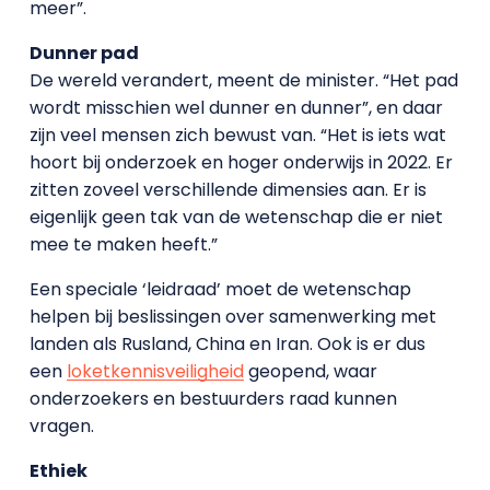
meer”.
Dunner pad
De wereld verandert, meent de minister. “Het pad
wordt misschien wel dunner en dunner”, en daar
zijn veel mensen zich bewust van. “Het is iets wat
hoort bij onderzoek en hoger onderwijs in 2022. Er
zitten zoveel verschillende dimensies aan. Er is
eigenlijk geen tak van de wetenschap die er niet
mee te maken heeft.”
Een speciale ‘leidraad’ moet de wetenschap
helpen bij beslissingen over samenwerking met
landen als Rusland, China en Iran. Ook is er dus
een
loket
kennisveiligheid
geopend, waar
onderzoekers en bestuurders raad kunnen
vragen.
Ethiek