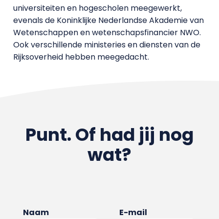
universiteiten en hogescholen meegewerkt,
evenals de Koninklijke Nederlandse Akademie van
Wetenschappen en wetenschapsfinancier NWO.
Ook verschillende ministeries en diensten van de
Rijksoverheid hebben meegedacht.
Punt. Of had jij nog
wat?
Naam
E-mail