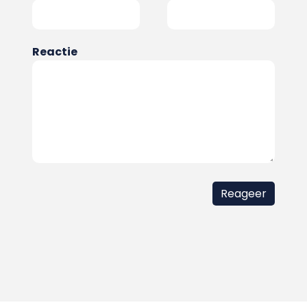
Reactie