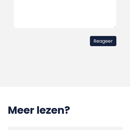
Meer lezen?