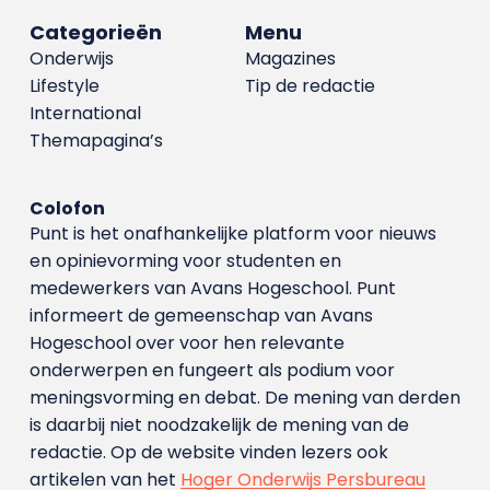
Categorieën
Menu
Onderwijs
Magazines
Lifestyle
Tip de redactie
International
Themapagina’s
Colofon
Punt is het onafhankelijke platform voor nieuws
en opinievorming voor studenten en
medewerkers van Avans Hoge­school. Punt
informeert de gemeenschap van Avans
Hogeschool over voor hen relevante
onderwerpen en fungeert als podium voor
meningsvorming en debat. De mening van derden
is daarbij niet noodzakelijk de mening van de
redactie. Op de website vinden lezers ook
artikelen van het
Hoger Onderwijs Persbureau