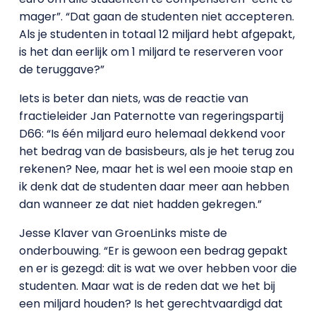
mager”. “Dat gaan de studenten niet accepteren.
Als je studenten in totaal 12 miljard hebt afgepakt,
is het dan eerlijk om 1 miljard te reserveren voor
de teruggave?”
Iets is beter dan niets, was de reactie van
fractieleider Jan Paternotte van regeringspartij
D66: “Is één miljard euro helemaal dekkend voor
het bedrag van de basisbeurs, als je het terug zou
rekenen? Nee, maar het is wel een mooie stap en
ik denk dat de studenten daar meer aan hebben
dan wanneer ze dat niet hadden gekregen.”
Jesse Klaver van GroenLinks miste de
onderbouwing. “Er is gewoon een bedrag gepakt
en er is gezegd: dit is wat we over hebben voor die
studenten. Maar wat is de reden dat we het bij
een miljard houden? Is het gerechtvaardigd dat