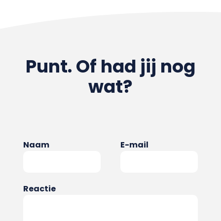
Punt. Of had jij nog
wat?
Naam
E-mail
Reactie