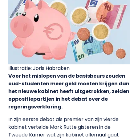
Illustratie: Joris Habraken
Voor het mislopen van de basisbeurs zouden
oud-studenten meer geld moeten krijgen dan
het nieuwe kabinet heeft uitgetrokken, zeiden
oppositiepartijen in het debat over de
regeringsverklaring.
In zijn eerste debat als premier van zijn vierde
kabinet vertelde Mark Rutte gisteren in de
Tweede Kamer wat zijn kabinet allemaal gaat