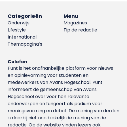
Categorieën
Menu
Onderwijs
Magazines
Lifestyle
Tip de redactie
International
Themapagina’s
Colofon
Punt is het onafhankelijke platform voor nieuws
en opinievorming voor studenten en
medewerkers van Avans Hoge­school. Punt
informeert de gemeenschap van Avans
Hogeschool over voor hen relevante
onderwerpen en fungeert als podium voor
meningsvorming en debat. De mening van derden
is daarbij niet noodzakelijk de mening van de
redactie. Op de website vinden lezers ook