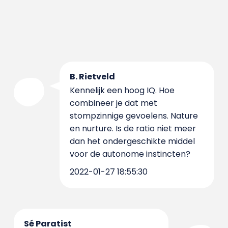
B. Rietveld
Kennelijk een hoog IQ. Hoe
combineer je dat met
stompzinnige gevoelens. Nature
en nurture. Is de ratio niet meer
dan het ondergeschikte middel
voor de autonome instincten?
2022-01-27 18:55:30
Sé Paratist