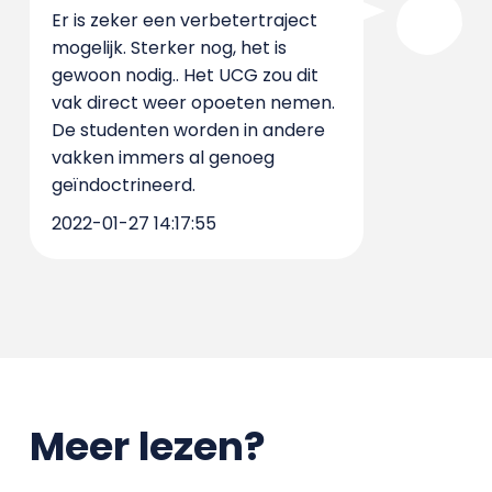
Er is zeker een verbetertraject
mogelijk. Sterker nog, het is
gewoon nodig.. Het UCG zou dit
vak direct weer opoeten nemen.
De studenten worden in andere
vakken immers al genoeg
geïndoctrineerd.
2022-01-27 14:17:55
Meer lezen?