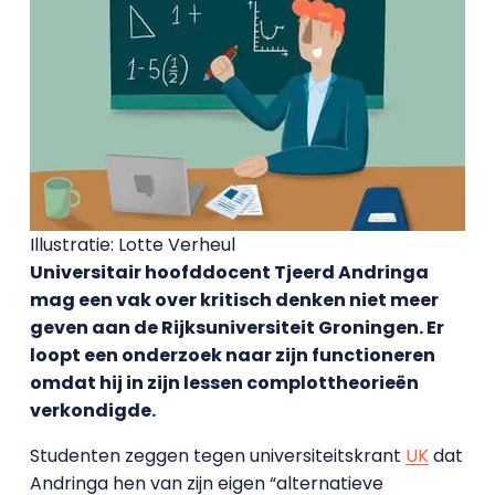
Illustratie: Lotte Verheul
Universitair hoofddocent Tjeerd Andringa
mag een vak over kritisch denken niet meer
geven aan de Rijksuniversiteit Groningen. Er
loopt een onderzoek naar zijn functioneren
omdat hij in zijn lessen complottheorieën
verkondigde.
Studenten zeggen tegen universiteitskrant
UK
dat
Andringa hen van zijn eigen “alternatieve