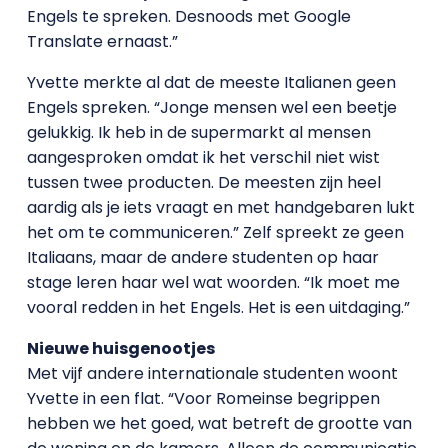
Engels te spreken. Desnoods met Google
Translate ernaast.”
Yvette merkte al dat de meeste Italianen geen
Engels spreken. “Jonge mensen wel een beetje
gelukkig. Ik heb in de supermarkt al mensen
aangesproken omdat ik het verschil niet wist
tussen twee producten. De meesten zijn heel
aardig als je iets vraagt en met handgebaren lukt
het om te communiceren.” Zelf spreekt ze geen
Italiaans, maar de andere studenten op haar
stage leren haar wel wat woorden. “Ik moet me
vooral redden in het Engels. Het is een uitdaging.”
Nieuwe huisgenootjes
Met vijf andere internationale studenten woont
Yvette in een flat. “Voor Romeinse begrippen
hebben we het goed, wat betreft de grootte van