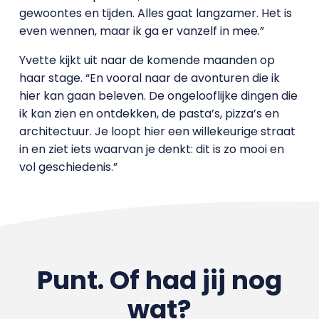
gewoontes en tijden. Alles gaat langzamer. Het is
even wennen, maar ik ga er vanzelf in mee.”
Yvette kijkt uit naar de komende maanden op
haar stage. “En vooral naar de avonturen die ik
hier kan gaan beleven. De ongelooflijke dingen die
ik kan zien en ontdekken, de pasta’s, pizza’s en
architectuur. Je loopt hier een willekeurige straat
in en ziet iets waarvan je denkt: dit is zo mooi en
vol geschiedenis.”
Punt. Of had jij nog
wat?