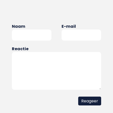
Naam
E-mail
Reactie