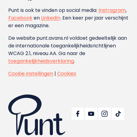
Punt is ook te vinden op social media:
Instragram
,
Facebook
en
LinkedIn
. Een keer per jaar verschijnt
er een magazine.
De website punt.avans.nl voldoet gedeeltelijk aan
de internationale toegankelijkheidsrichtlijnen
WCAG 2.1, niveau AA. Ga naar de
toegankelijkheidsverklaring
.
Cookie instellingen
|
Cookies