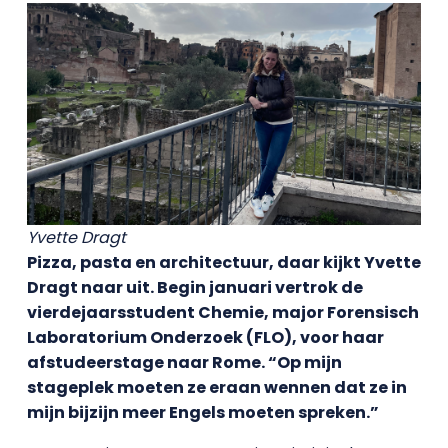
Yvette Dragt
Pizza, pasta en architectuur, daar kijkt Yvette
Dragt naar uit. Begin januari vertrok de
vierdejaarsstudent Chemie, major Forensisch
Laboratorium Onderzoek (FLO), voor haar
afstudeerstage naar Rome. “Op mijn
stageplek moeten ze eraan wennen dat ze in
mijn bijzijn meer Engels moeten spreken.”