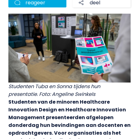
reageer
deel
Studenten Tuba en Sonna tijdens hun
presentatie. Foto: Angeline Swinkels
Studenten van de minoren Healthcare
Innovation Design en Healthcare Innovation
Management presenteerden afgelopen
donderdag hun bevindingen aan docenten en
opdrachtgevers. Voor organisaties als het