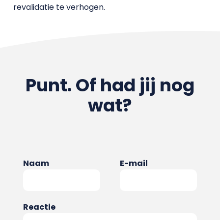
revalidatie te verhogen.
Punt. Of had jij nog
wat?
Naam
E-mail
Reactie