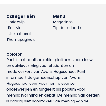
Categorieën
Menu
Onderwijs
Magazines
Lifestyle
Tip de redactie
International
Themapagina’s
Colofon
Punt is het onafhankelijke platform voor nieuws
en opinievorming voor studenten en
medewerkers van Avans Hoge­school. Punt
informeert de gemeenschap van Avans
Hogeschool over voor hen relevante
onderwerpen en fungeert als podium voor
meningsvorming en debat. De mening van derden
is daarbij niet noodzakelijk de mening van de