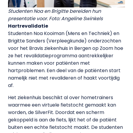
Studenten Noa en Brigitte bereiden hun
presentatie voor. Foto: Angeline Swinkels
Hartrevalidatie
Studenten Noa Kooiman (Mens en Techniek) en
Brigitte Sanders (Verpleegkunde) onderzochten
voor het Bravis ziekenhuis in Bergen op Zoom hoe
ze het revalidatieprogramma aantrekkelijker
kunnen maken voor patiënten met
hartproblemen. Een deel van de patiënten start
namelijk niet met revalideren of haakt voortijdig
af.
Het ziekenhuis beschikt al over hometrainers
waarmee een virtuele fietstocht gemaakt kan
worden, de SilverFit. Doordat een scherm
gekoppeld is aan de fiets, lijkt het of de patiënt
buiten een echte fietstocht maakt. De studenten