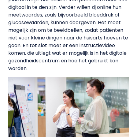
digitaal in te zien zijn. Verder willen zij online hun
meetwaardes, zoals bijvoorbeeld bloeddruk of
glucosewaarden, kunnen doorgeven. Het moet
mogelijk zijn om te beeldbellen, zodat patiënten
niet voor kleine dingen naar de huisarts hoeven te
gaan. En tot slot moet er een instructievideo
komen, die uitlegt wat er mogelijk is in het digitale
gezondheidscentrum en hoe het gebruikt kan
worden.