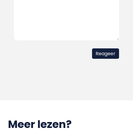
Meer lezen?