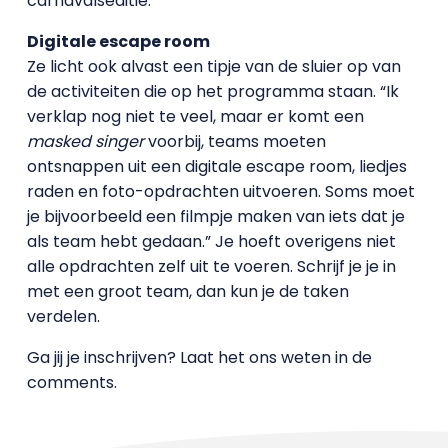
carnavalseditie.”
Digitale escape room
Ze licht ook alvast een tipje van de sluier op van
de activiteiten die op het programma staan. “Ik
verklap nog niet te veel, maar er komt een
masked singer
voorbij, teams moeten
ontsnappen uit een digitale escape room, liedjes
raden en foto-opdrachten uitvoeren. Soms moet
je bijvoorbeeld een filmpje maken van iets dat je
als team hebt gedaan.” Je hoeft overigens niet
alle opdrachten zelf uit te voeren. Schrijf je je in
met een groot team, dan kun je de taken
verdelen.
Ga jij je inschrijven? Laat het ons weten in de
comments.