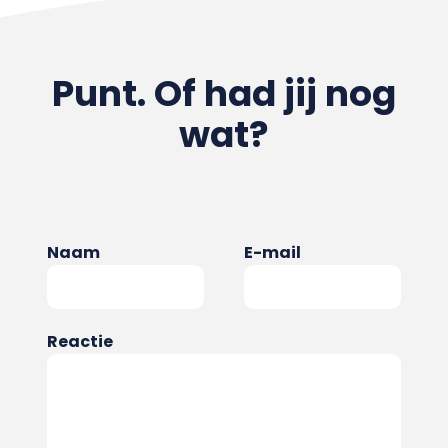
Punt. Of had jij nog
wat?
Naam
E-mail
Reactie