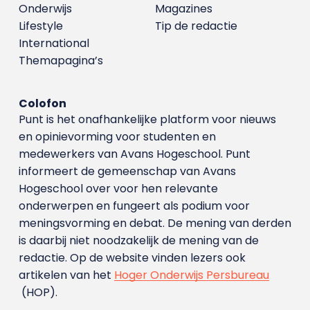
Onderwijs
Magazines
Lifestyle
Tip de redactie
International
Themapagina’s
Colofon
Punt is het onafhankelijke platform voor nieuws
en opinievorming voor studenten en
medewerkers van Avans Hoge­school. Punt
informeert de gemeenschap van Avans
Hogeschool over voor hen relevante
onderwerpen en fungeert als podium voor
meningsvorming en debat. De mening van derden
is daarbij niet noodzakelijk de mening van de
redactie. Op de website vinden lezers ook
artikelen van het
Hoger Onderwijs Persbureau
(HOP).