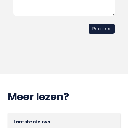
Meer lezen?
Laatste nieuws