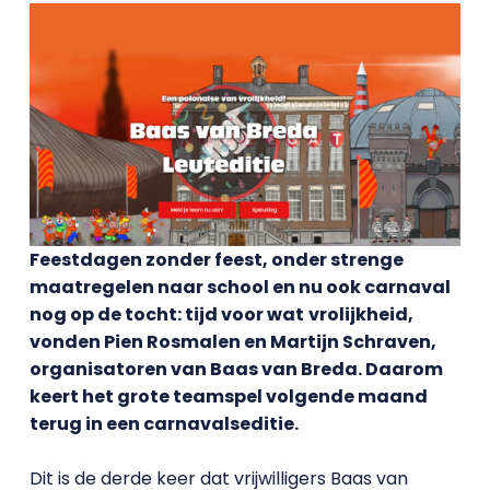
Feestdagen zonder feest, onder strenge
maatregelen naar school en nu ook carnaval
nog op de tocht: tijd voor wat
vrolijkheid,
vonden Pien Rosmalen en Martijn Schraven,
organisatoren van Baas van Breda. Daarom
keert het grote teamspel volgende maand
terug in een carnavalseditie.
Dit is de derde keer dat vrijwilligers Baas van