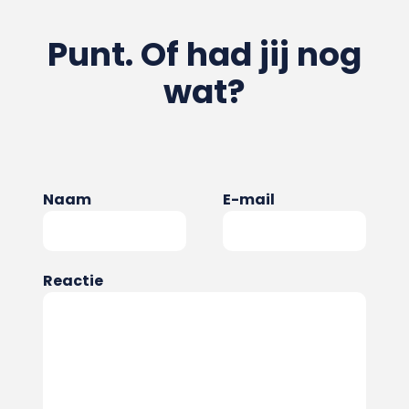
Punt. Of had jij nog
wat?
Naam
E-mail
Reactie