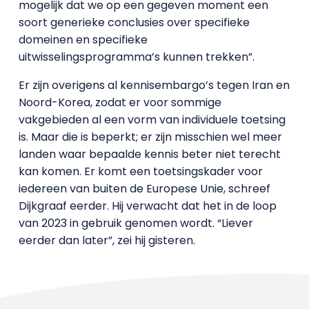
mogelijk dat we op een gegeven moment een
soort generieke conclusies over specifieke
domeinen en specifieke
uitwisselingsprogramma’s kunnen trekken”.
Er zijn overigens al kennisembargo’s tegen Iran en
Noord-Korea, zodat er voor sommige
vakgebieden al een vorm van individuele toetsing
is. Maar die is beperkt; er zijn misschien wel meer
landen waar bepaalde kennis beter niet terecht
kan komen. Er komt een toetsingskader voor
iedereen van buiten de Europese Unie, schreef
Dijkgraaf eerder. Hij verwacht dat het in de loop
van 2023 in gebruik genomen wordt. “Liever
eerder dan later”, zei hij gisteren.