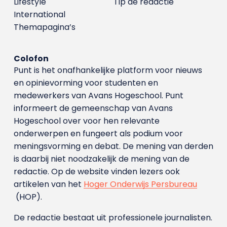
Lifestyle
Tip de redactie
International
Themapagina’s
Colofon
Punt is het onafhankelijke platform voor nieuws
en opinievorming voor studenten en
medewerkers van Avans Hoge­school. Punt
informeert de gemeenschap van Avans
Hogeschool over voor hen relevante
onderwerpen en fungeert als podium voor
meningsvorming en debat. De mening van derden
is daarbij niet noodzakelijk de mening van de
redactie. Op de website vinden lezers ook
artikelen van het
Hoger Onderwijs Persbureau
(HOP).
De redactie bestaat uit professionele journalisten.