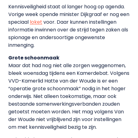
Kennisveiligheid staat al langer hoog op agenda.
Vorige week opende minister Dijkgraaf er nog een
speciaal
loket
voor. Daar kunnen instellingen
informatie inwinnen over de strijd tegen zaken als
spionage en andersoortige ongewenste
inmenging.
Grote schoonmaak
Maar dat had nog niet alle zorgen weggenomen,
bleek woensdag tijdens een Kamerdebat. Volgens
VVD-Kamerlid Hatte van der Woude is er een
“operatie grote schoonmaak” nodig in het hoger
onderwijs. Niet alleen toekomstige, maar ook
bestaande samenwerkingsverbanden zouden
getoetst moeten worden. Het mag volgens Van
der Woude niet vrijblijvend zijn voor instellingen
om met kennisveiligheid bezig te zijn.