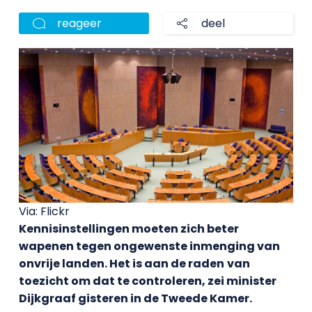
reageer
deel
Via: Flickr
Kennisinstellingen moeten zich beter
wapenen tegen ongewenste inmenging van
onvrije landen. Het is aan de raden
van
toezicht om dat te controleren, zei minister
Dijkgraaf gisteren in de Tweede Kamer.