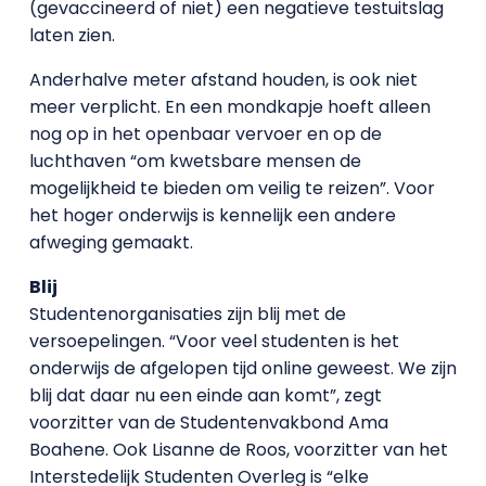
(gevaccineerd of niet) een negatieve testuitslag
laten zien.
Anderhalve meter afstand houden, is ook niet
meer verplicht. En een mondkapje hoeft alleen
nog op in het openbaar vervoer en op de
luchthaven “om kwetsbare mensen de
mogelijkheid te bieden om veilig te reizen”. Voor
het hoger onderwijs is kennelijk een andere
afweging gemaakt.
Blij
Studentenorganisaties zijn blij met de
versoepelingen. “Voor veel studenten is het
onderwijs de afgelopen tijd online geweest. We zijn
blij dat daar nu een einde aan komt”, zegt
voorzitter van de Studentenvakbond Ama
Boahene. Ook Lisanne de Roos, voorzitter van het
Interstedelijk Studenten Overleg is “elke