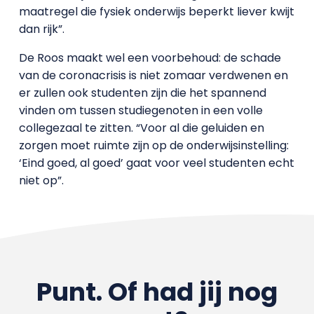
maatregel die fysiek onderwijs beperkt liever kwijt
dan rijk”.
De Roos maakt wel een voorbehoud: de schade
van de coronacrisis is niet zomaar verdwenen en
er zullen ook studenten zijn die het spannend
vinden om tussen studiegenoten in een volle
collegezaal te zitten. “Voor al die geluiden en
zorgen moet ruimte zijn op de onderwijsinstelling:
‘Eind goed, al goed’ gaat voor veel studenten echt
niet op”.
Punt. Of had jij nog