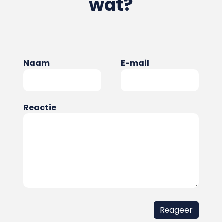
wat?
Naam
E-mail
Reactie