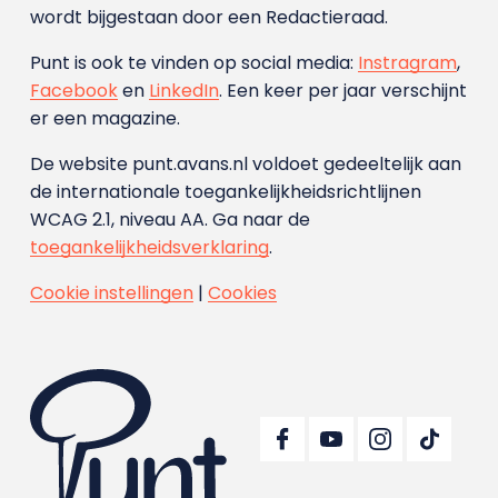
wordt bijgestaan door een Redactieraad.
Punt is ook te vinden op social media:
Instragram
,
Facebook
en
LinkedIn
. Een keer per jaar verschijnt
er een magazine.
De website punt.avans.nl voldoet gedeeltelijk aan
de internationale toegankelijkheidsrichtlijnen
WCAG 2.1, niveau AA. Ga naar de
toegankelijkheidsverklaring
.
Cookie instellingen
|
Cookies