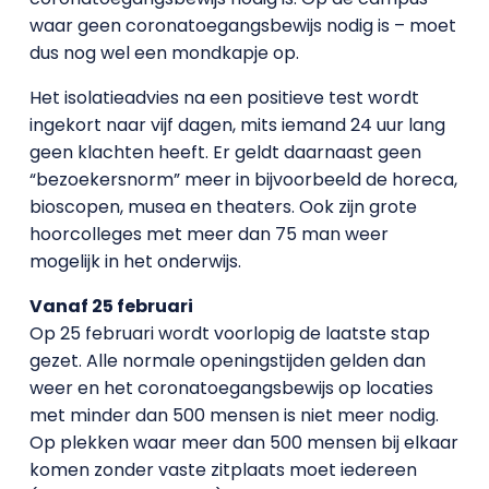
waar geen coronatoegangsbewijs nodig is – moet
dus nog wel een mondkapje op.
Het isolatieadvies na een positieve test wordt
ingekort naar vijf dagen, mits iemand 24 uur lang
geen klachten heeft. Er geldt daarnaast geen
“bezoekersnorm” meer in bijvoorbeeld de horeca,
bioscopen, musea en theaters. Ook zijn grote
hoorcolleges met meer dan 75 man weer
mogelijk in het onderwijs.
Vanaf 25 februari
Op 25 februari wordt voorlopig de laatste stap
gezet. Alle normale openingstijden gelden dan
weer en het coronatoegangsbewijs op locaties
met minder dan 500 mensen is niet meer nodig.
Op plekken waar meer dan 500 mensen bij elkaar
komen zonder vaste zitplaats moet iedereen