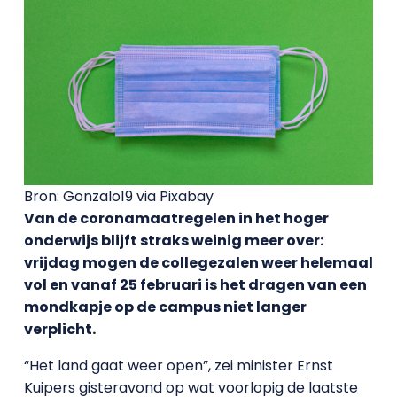
Bron: Gonzalo19 via Pixabay
Van de coronamaatregelen in het hoger
onderwijs blijft straks weinig meer over:
vrijdag mogen de collegezalen weer helemaal
vol en vanaf 25 februari is het dragen van een
mondkapje op de campus niet langer
verplicht.
“Het land gaat weer open”, zei minister Ernst
Kuipers gisteravond op wat voorlopig de laatste