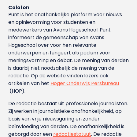
Colofon
Punt is het onafhankelijke platform voor nieuws
en opinievorming voor studenten en
medewerkers van Avans Hoge­school. Punt
informeert de gemeenschap van Avans
Hogeschool over voor hen relevante
onderwerpen en fungeert als podium voor
meningsvorming en debat. De mening van derden
is daarbij niet noodzakelijk de mening van de
redactie. Op de website vinden lezers ook
artikelen van het
Hoger Onderwijs Persbureau
(HOP).
De redactie bestaat uit professionele journalisten.
Zij werken in journalistieke onafhankelijkheid, op
basis van vrije nieuwsgaring en zonder
beïnvloeding van derden. De onafhankelijkheid is
geborgd door een
redactiestatuut
. De redactie