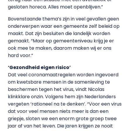
gesloten horeca. Alles moet openblijven.”
Bovenstaande thema’s zijn in veel gevallen geen
onderwerpen waar een gemeente zelf beleid op
maakt. Dat zijn besluiten die landelijk worden
gemaakt. “Maar op gemeenteniveau krijg je er
ook mee te maken, daarom maken wij er ons
hard voor.”
‘Gezondheid eigen risico’
Dat veel coronamaatregelen worden ingevoerd
om kwetsbare mensen in de samenleving te
beschermen tegen het virus, vindt Nicolas
klinkklare onzin. Volgens hem zijn Nederlanders
vergeten ‘rationeel na te denken’. “Voor een virus
dat voor veel mensen niets meer is dan een
griepje, sloten we een enorm grote groep twee
jaar af van het leven. Die jaren krijgen ze nooit