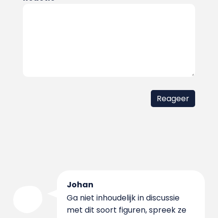
Johan
Ga niet inhoudelijk in discussie
met dit soort figuren, spreek ze