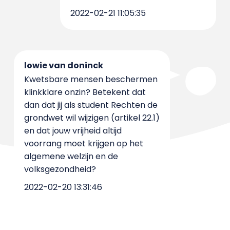
2022-02-21 11:05:35
lowie van doninck
Kwetsbare mensen beschermen
klinkklare onzin? Betekent dat
dan dat jij als student Rechten de
grondwet wil wijzigen (artikel 22.1)
en dat jouw vrijheid altijd
voorrang moet krijgen op het
algemene welzijn en de
volksgezondheid?
2022-02-20 13:31:46