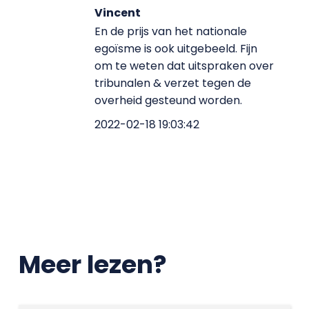
Vincent
En de prijs van het nationale
egoïsme is ook uitgebeeld. Fijn
om te weten dat uitspraken over
tribunalen & verzet tegen de
overheid gesteund worden.
2022-02-18 19:03:42
Meer lezen?