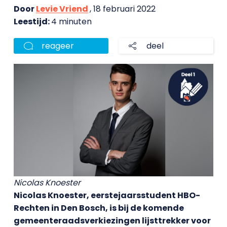
Door
Levie Vriend
, 18 februari 2022
Leestijd:
4 minuten
reageer
deel
Nicolas Knoester
Nicolas Knoester, eerstejaarsstudent HBO-
Rechten in Den Bosch, is bij de komende
gemeenteraadsverkiezingen lijsttrekker voor