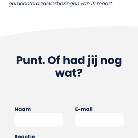
gemeenteraadsverkiezingen van 16 maart.
Punt. Of had jij nog
wat?
Naam
E-mail
Reactie