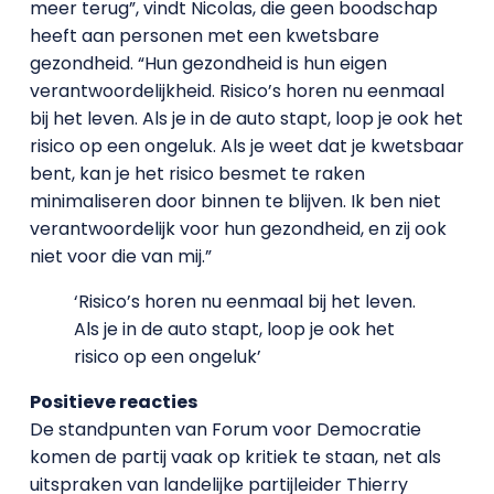
meer terug”, vindt Nicolas, die geen boodschap
heeft aan personen met een kwetsbare
gezondheid. “Hun gezondheid is hun eigen
verantwoordelijkheid. Risico’s horen nu eenmaal
bij het leven. Als je in de auto stapt, loop je ook het
risico op een ongeluk. Als je weet dat je kwetsbaar
bent, kan je het risico besmet te raken
minimaliseren door binnen te blijven. Ik ben niet
verantwoordelijk voor hun gezondheid, en zij ook
niet voor die van mij.”
‘Risico’s horen nu eenmaal bij het leven.
Als je in de auto stapt, loop je ook het
risico op een ongeluk’
Positieve reacties
De standpunten van Forum voor Democratie
komen de partij vaak op kritiek te staan, net als
uitspraken van landelijke partijleider Thierry