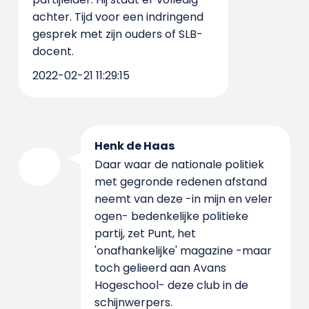
achter. Tijd voor een indringend
gesprek met zijn ouders of SLB-
docent.
2022-02-21 11:29:15
Henk de Haas
Daar waar de nationale politiek
met gegronde redenen afstand
neemt van deze -in mijn en veler
ogen- bedenkelijke politieke
partij, zet Punt, het
'onafhankelijke' magazine -maar
toch gelieerd aan Avans
Hogeschool- deze club in de
schijnwerpers.