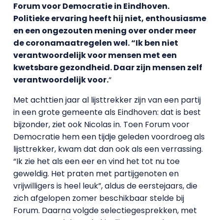
Forum voor Democratie in Eindhoven.
Politieke ervaring heeft hij niet, enthousiasme
en een ongezouten mening over onder meer
de coronamaatregelen wel. “Ik ben niet
verantwoordelijk voor mensen met een
kwetsbare gezondheid. Daar zijn mensen zelf
verantwoordelijk voor.
“
Met achttien jaar al lijsttrekker zijn van een partij
in een grote gemeente als Eindhoven: dat is best
bijzonder, ziet ook Nicolas in. Toen Forum voor
Democratie hem een tijdje geleden voordroeg als
lijsttrekker, kwam dat dan ook als een verrassing.
“Ik zie het als een eer en vind het tot nu toe
geweldig. Het praten met partijgenoten en
vrijwilligers is heel leuk”, aldus de eerstejaars, die
zich afgelopen zomer beschikbaar stelde bij
Forum. Daarna volgde selectiegesprekken, met