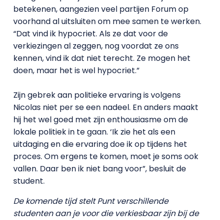
betekenen, aangezien veel partijen Forum op
voorhand al uitsluiten om mee samen te werken.
“Dat vind ik hypocriet. Als ze dat voor de
verkiezingen al zeggen, nog voordat ze ons
kennen, vind ik dat niet terecht. Ze mogen het
doen, maar het is wel hypocriet.”
Zijn gebrek aan politieke ervaring is volgens
Nicolas niet per se een nadeel. En anders maakt
hij het wel goed met zijn enthousiasme om de
lokale politiek in te gaan. ‘Ik zie het als een
uitdaging en die ervaring doe ik op tijdens het
proces. Om ergens te komen, moet je soms ook
vallen. Daar ben ik niet bang voor”, besluit de
student.
De komende tijd stelt Punt verschillende
studenten aan je voor die verkiesbaar zijn bij de