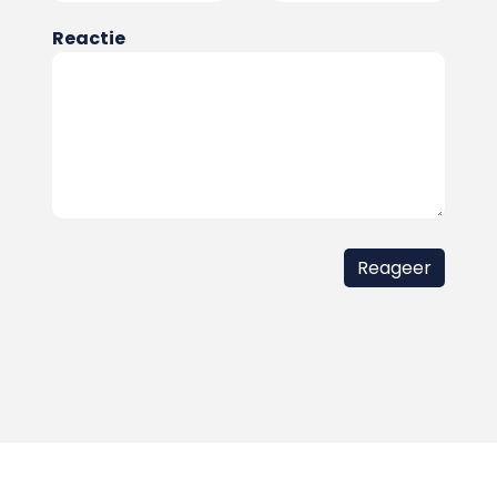
Reactie