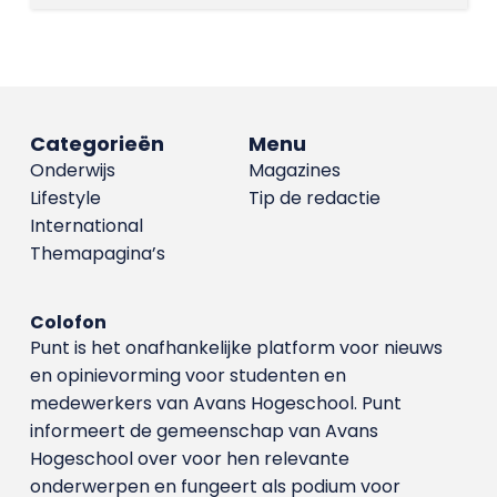
Categorieën
Menu
Onderwijs
Magazines
Lifestyle
Tip de redactie
International
Themapagina’s
Colofon
Punt is het onafhankelijke platform voor nieuws
en opinievorming voor studenten en
medewerkers van Avans Hoge­school. Punt
informeert de gemeenschap van Avans
Hogeschool over voor hen relevante
onderwerpen en fungeert als podium voor