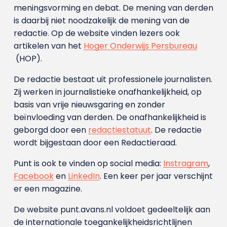
meningsvorming en debat. De mening van derden
is daarbij niet noodzakelijk de mening van de
redactie. Op de website vinden lezers ook
artikelen van het
Hoger Onderwijs Persbureau
(HOP).
De redactie bestaat uit professionele journalisten.
Zij werken in journalistieke onafhankelijkheid, op
basis van vrije nieuwsgaring en zonder
beïnvloeding van derden. De onafhankelijkheid is
geborgd door een
redactiestatuut
. De redactie
wordt bijgestaan door een Redactieraad.
Punt is ook te vinden op social media:
Instragram
,
Facebook
en
LinkedIn
. Een keer per jaar verschijnt
er een magazine.
De website punt.avans.nl voldoet gedeeltelijk aan
de internationale toegankelijkheidsrichtlijnen