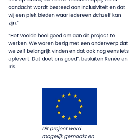
aandacht wordt besteed aan inclusiviteit en dat
wij een plek bieden waar iedereen zichzelf kan
zijn.”
”Het voelde heel goed om aan dit project te
werken. We waren bezig met een onderwerp dat
we zelf belangrijk vinden en dat ook nog eens iets
oplevert. Dat doet ons goed”, besluiten Renée en
Iris.
Dit project werd
mogelijk gemaakt en