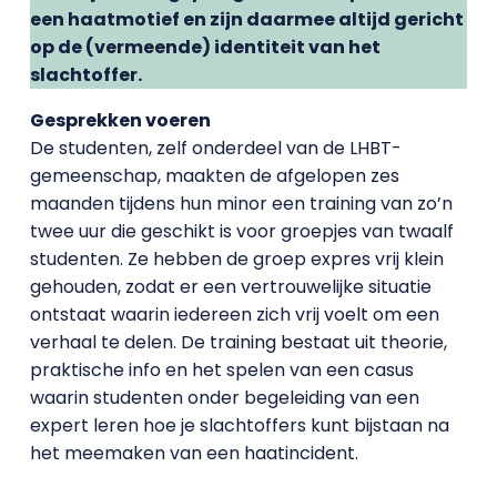
een haatmotief en zijn daarmee altijd gericht
op de (vermeende) identiteit van het
slachtoffer.
Gesprekken voeren
De studenten, zelf onderdeel van de LHBT-
gemeenschap, maakten de afgelopen zes
maanden tijdens hun minor een training van zo’n
twee uur die geschikt is voor groepjes van twaalf
studenten. Ze hebben de groep expres vrij klein
gehouden, zodat er een vertrouwelijke situatie
ontstaat waarin iedereen zich vrij voelt om een
verhaal te delen. De training bestaat uit theorie,
praktische info en het spelen van een casus
waarin studenten onder begeleiding van een
expert leren hoe je slachtoffers kunt bijstaan na
het meemaken van een haatincident.