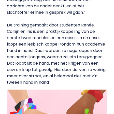
opzichte van de dader denkt, en of het
slachtoffer ermee in gesprek wil gaan.”
De training gemaakt door studenten Renée,
Carlijn en Iris is een praktijkkoppeling van de
eerste twee modules en een casus. In de casus
loopt een lesbisch koppel rondom hun academie
hand in hand. Daar worden ze nageroepen door
een aantal jongens, waarna ze iets terugzeggen.
Dat loopt uit de hand, met het krijgen van een
duw en klap tot gevolg. Hierdoor durven ze weinig
meer over straat, en al helemaal niet met z’n
tweeën hand in hand.