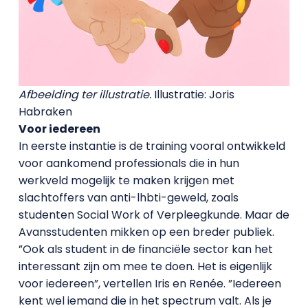
Afbeelding ter illustratie.
Illustratie: Joris
Habraken
Voor iedereen
In eerste instantie is de training vooral ontwikkeld
voor aankomend professionals die in hun
werkveld mogelijk te maken krijgen met
slachtoffers van anti-lhbti-geweld, zoals
studenten Social Work of Verpleegkunde. Maar de
Avansstudenten mikken op een breder publiek.
”Ook als student in de financiële sector kan het
interessant zijn om mee te doen. Het is eigenlijk
voor iedereen”, vertellen Iris en Renée. ”Iedereen
kent wel iemand die in het spectrum valt. Als je