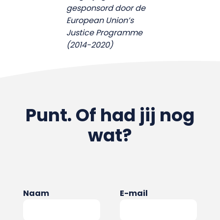
gesponsord door de
European Union’s
Justice Programme
(2014-2020)
Punt. Of had jij nog
wat?
Naam
E-mail