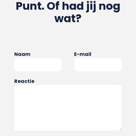
Punt. Of had jij nog
wat?
Naam
E-mail
Reactie