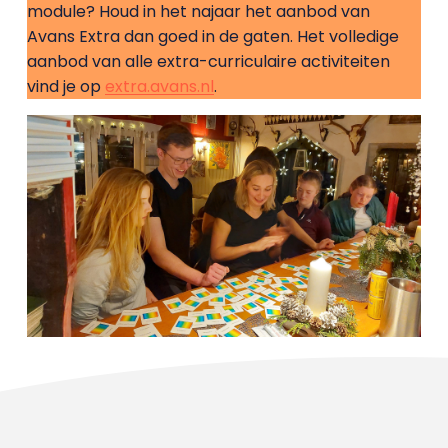
module? Houd in het najaar het aanbod van
Avans Extra dan goed in de gaten. Het volledige
aanbod van alle extra-curriculaire activiteiten
vind je op
extra.avans.nl
.