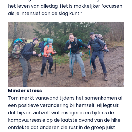
het leven van alledag. Het is makkelijker focussen
als je intensief aan de slag kunt.”
Minder stress
Tom merkt vanavond tijdens het samenkomen al
een positieve verandering bij hemzelf. Hij legt uit
dat hij van zichzelf wat rustiger is en tijdens de
kampvuursessie op de laatste avond van de hike
ontdekte dat anderen die rust in de groep juist