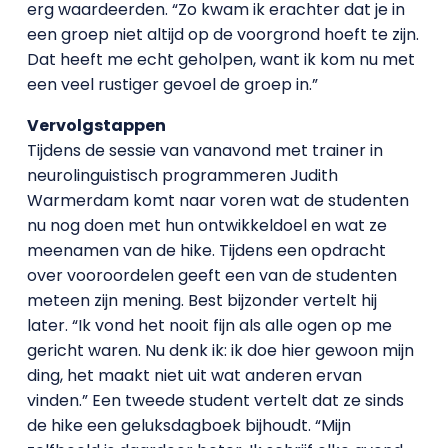
erg waardeerden. “Zo kwam ik erachter dat je in
een groep niet altijd op de voorgrond hoeft te zijn.
Dat heeft me echt geholpen, want ik kom nu met
een veel rustiger gevoel de groep in.”
Vervolgstappen
Tijdens de sessie van vanavond met trainer in
neurolinguistisch programmeren Judith
Warmerdam komt naar voren wat de studenten
nu nog doen met hun ontwikkeldoel en wat ze
meenamen van de hike. Tijdens een opdracht
over vooroordelen geeft een van de studenten
meteen zijn mening. Best bijzonder vertelt hij
later. “Ik vond het nooit fijn als alle ogen op me
gericht waren. Nu denk ik: ik doe hier gewoon mijn
ding, het maakt niet uit wat anderen ervan
vinden.” Een tweede student vertelt dat ze sinds
de hike een geluksdagboek bijhoudt. “Mijn