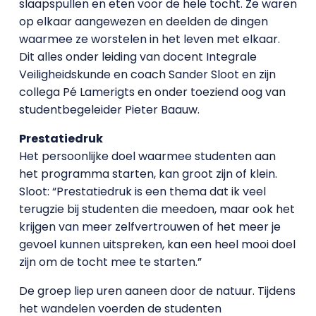
slaapspullen en eten voor de hele tocht. Ze waren
op elkaar aangewezen en deelden de dingen
waarmee ze worstelen in het leven met elkaar.
Dit alles onder leiding van docent Integrale
Veiligheidskunde en coach Sander Sloot en zijn
collega Pé Lamerigts en onder toeziend oog van
studentbegeleider Pieter Baauw.
Prestatiedruk
Het persoonlijke doel waarmee studenten aan
het programma starten, kan groot zijn of klein.
Sloot: “Prestatiedruk is een thema dat ik veel
terugzie bij studenten die meedoen, maar ook het
krijgen van meer zelfvertrouwen of het meer je
gevoel kunnen uitspreken, kan een heel mooi doel
zijn om de tocht mee te starten.”
De groep liep uren aaneen door de natuur. Tijdens
het wandelen voerden de studenten