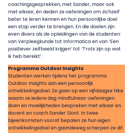
coachingsgesprekken, met Sander, maar ook
met elkaar, én deden ze oefeningen om zichzelf
beter te leren kennen en hun persoonlijke doel
een stap verder te brengen. En die doelen zijn
even divers als de opleidingen van de studenten:
van Verpleegkunde tot Informatica en van ‘Een
positiever zelfbeeld krijgen’ tot ‘Trots zijn op wat
ik heb bereikt’.
Programma Outdoor Insights
Studenten werken tijdens het programma
Outdoor Insights aan een persoonlijk
ontwikkelingsdoel. Ze gaan op een vijfdaagse hike
waarin ze iedere dag mindfulness-oefeningen
doen en moeilijkheden bespreken met elkaar en
docent en coach Sander Sloot. In twee
bijeenkomsten vooraf bepalen ze hun eigen
ontwikkelingsdoel en gaandeweg scherpen ze dit