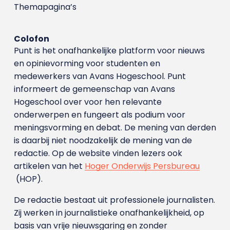
Themapagina’s
Colofon
Punt is het onafhankelijke platform voor nieuws
en opinievorming voor studenten en
medewerkers van Avans Hoge­school. Punt
informeert de gemeenschap van Avans
Hogeschool over voor hen relevante
onderwerpen en fungeert als podium voor
meningsvorming en debat. De mening van derden
is daarbij niet noodzakelijk de mening van de
redactie. Op de website vinden lezers ook
artikelen van het
Hoger Onderwijs Persbureau
(HOP).
De redactie bestaat uit professionele journalisten.
Zij werken in journalistieke onafhankelijkheid, op
basis van vrije nieuwsgaring en zonder