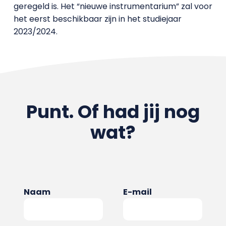
geregeld is. Het “nieuwe instrumentarium” zal voor
het eerst beschikbaar zijn in het studiejaar
2023/2024.
Punt. Of had jij nog
wat?
Naam
E-mail