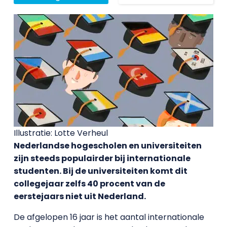
Illustratie: Lotte Verheul
Nederlandse hogescholen en universiteiten
zijn steeds populairder bij internationale
studenten. Bij de universiteiten komt dit
collegejaar zelfs 40 procent van de
eerstejaars niet uit Nederland.
De afgelopen 16 jaar is het aantal internationale