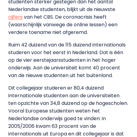
studenten sterker gestegen dan het aantal
Nederlandse studenten, blijkt uit de nieuwste
cijfers
van het CBS. De coronacrisis heeft
(waarschijnlijk vanwege de online lessen) een
verdere toename niet afgeremd.
Ruim 42 duizend van de 115 duizend internationals
studeren voor het eerst in Nederland. Dat is één
op de vier eerstejaarsstudenten in het hoger
onderwijs. Aan de universiteit komt 40 procent
van de nieuwe studenten uit het buitenland.
Dit collegejaar studeren er 80,4 duizend
internationale studenten aan de universiteiten
ten opzichte van 34,8 duizend op de hogescholen.
Vooral Europese studenten weten het
Nederlandse onderwijs goed te vinden: in
2005/2006 kwam 63 procent van de
internationals uit Europa en dit collegejaar is dat