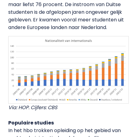
maar liefst 76 procent. De instroom van Duitse
studenten is de afgelopen jaren ongeveer gelijk
gebleven. Er kwamen vooral meer studenten uit
andere Europese landen naar Nederland.
Via: HOP. Cijfers: CBS
Populaire studies
In het hbo trokken opleiding op het gebied van