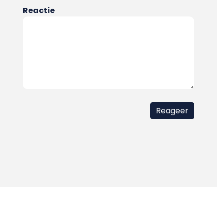
Reactie