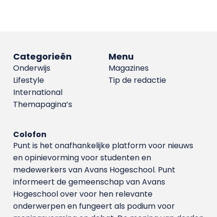
Categorieën
Menu
Onderwijs
Magazines
Lifestyle
Tip de redactie
International
Themapagina’s
Colofon
Punt is het onafhankelijke platform voor nieuws
en opinievorming voor studenten en
medewerkers van Avans Hoge­school. Punt
informeert de gemeenschap van Avans
Hogeschool over voor hen relevante
onderwerpen en fungeert als podium voor