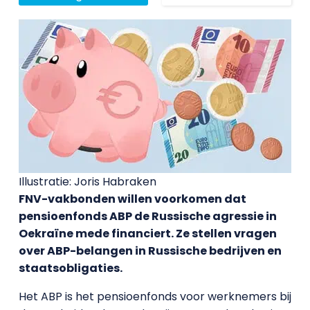
Illustratie: Joris Habraken
FNV-vakbonden willen voorkomen dat
pensioenfonds ABP de Russische agressie in
Oekraïne mede financiert. Ze stellen vragen
over ABP-belangen in Russische bedrijven en
staatsobligaties.
Het ABP is het pensioenfonds voor werknemers bij