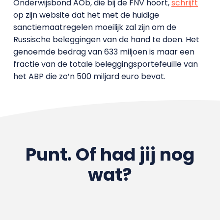
Onderwijsbond AOb, die bij de FNV hoort,
schrijft
op zijn website dat het met de huidige
sanctiemaatregelen moeilijk zal zijn om de
Russische beleggingen van de hand te doen. Het
genoemde bedrag van 633 miljoen is maar een
fractie van de totale beleggingsportefeuille van
het ABP die zo’n 500 miljard euro bevat.
Punt. Of had jij nog
wat?