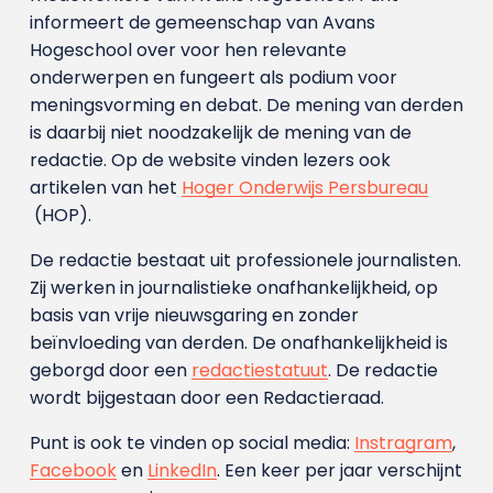
informeert de gemeenschap van Avans
Hogeschool over voor hen relevante
onderwerpen en fungeert als podium voor
meningsvorming en debat. De mening van derden
is daarbij niet noodzakelijk de mening van de
redactie. Op de website vinden lezers ook
artikelen van het
Hoger Onderwijs Persbureau
(HOP).
De redactie bestaat uit professionele journalisten.
Zij werken in journalistieke onafhankelijkheid, op
basis van vrije nieuwsgaring en zonder
beïnvloeding van derden. De onafhankelijkheid is
geborgd door een
redactiestatuut
. De redactie
wordt bijgestaan door een Redactieraad.
Punt is ook te vinden op social media:
Instragram
,
Facebook
en
LinkedIn
. Een keer per jaar verschijnt