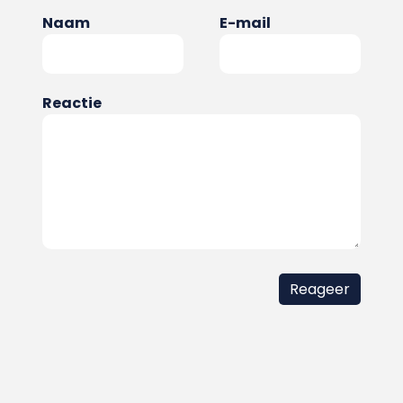
Naam
E-mail
Reactie