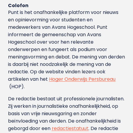
Colofon
Punt is het onafhankelijke platform voor nieuws
en opinievorming voor studenten en
medewerkers van Avans Hoge­school. Punt
informeert de gemeenschap van Avans
Hogeschool over voor hen relevante
onderwerpen en fungeert als podium voor
meningsvorming en debat. De mening van derden
is daarbij niet noodzakelijk de mening van de
redactie. Op de website vinden lezers ook
artikelen van het
Hoger Onderwijs Persbureau
(HOP).
De redactie bestaat uit professionele journalisten.
Zij werken in journalistieke onafhankelijkheid, op
basis van vrije nieuwsgaring en zonder
beïnvloeding van derden. De onafhankelijkheid is
geborgd door een
redactiestatuut
. De redactie