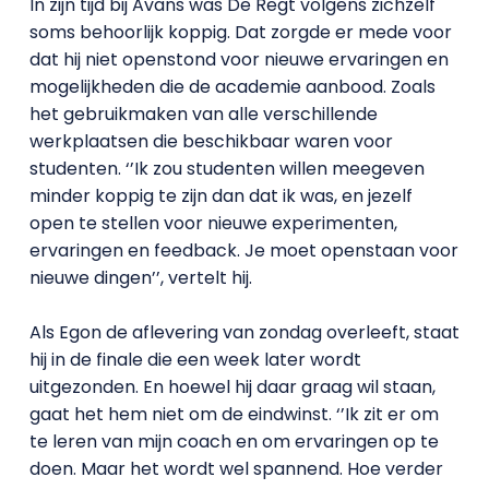
In zijn tijd bij Avans was De Regt volgens zichzelf
soms behoorlijk koppig. Dat zorgde er mede voor
dat hij niet openstond voor nieuwe ervaringen en
mogelijkheden die de academie aanbood. Zoals
het gebruikmaken van alle verschillende
werkplaatsen die beschikbaar waren voor
studenten. ‘’Ik zou studenten willen meegeven
minder koppig te zijn dan dat ik was, en jezelf
open te stellen voor nieuwe experimenten,
ervaringen en feedback. Je moet openstaan voor
nieuwe dingen’’, vertelt hij.
Als Egon de aflevering van zondag overleeft, staat
hij in de finale die een week later wordt
uitgezonden. En hoewel hij daar graag wil staan,
gaat het hem niet om de eindwinst. ‘’Ik zit er om
te leren van mijn coach en om ervaringen op te
doen. Maar het wordt wel spannend. Hoe verder