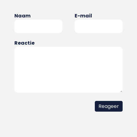
Naam
E-mail
Reactie