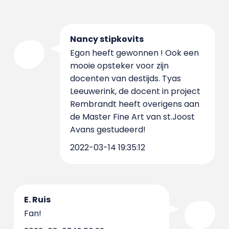
Nancy stipkovits
Egon heeft gewonnen ! Ook een
mooie opsteker voor zijn
docenten van destijds. Tyas
Leeuwerink, de docent in project
Rembrandt heeft overigens aan
de Master Fine Art van st.Joost
Avans gestudeerd!
2022-03-14 19:35:12
E. Ruis
Fan!