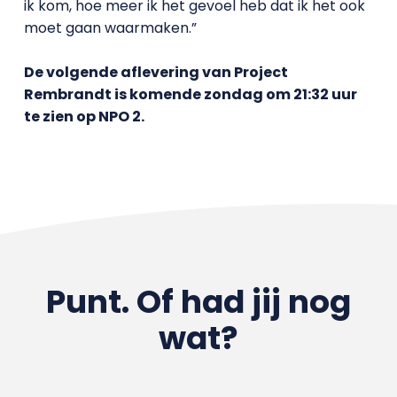
ik kom, hoe meer ik het gevoel heb dat ik het ook
moet gaan waarmaken.”
De volgende aflevering van Project
Rembrandt is komende zondag om 21:32 uur
te zien op NPO 2.
Punt. Of had jij nog
wat?