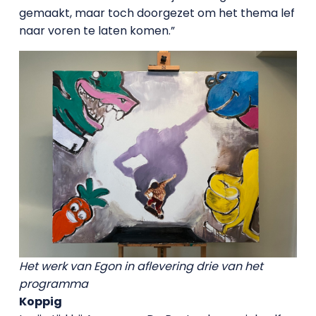
gemaakt, maar toch doorgezet om het thema lef
naar voren te laten komen.”
Het werk van Egon in aflevering drie van het
programma
Koppig