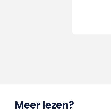
Meer lezen?