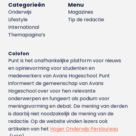
Categorieën
Menu
Onderwijs
Magazines
Lifestyle
Tip de redactie
International
Themapagina’s
Colofon
Punt is het onafhankelijke platform voor nieuws
en opinievorming voor studenten en
medewerkers van Avans Hoge­school. Punt
informeert de gemeenschap van Avans
Hogeschool over voor hen relevante
onderwerpen en fungeert als podium voor
meningsvorming en debat. De mening van derden
is daarbij niet noodzakelijk de mening van de
redactie. Op de website vinden lezers ook
artikelen van het
Hoger Onderwijs Persbureau