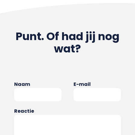
Punt. Of had jij nog
wat?
Naam
E-mail
Reactie