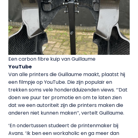
Een carbon fibre kuip van Guillaume
YouTube
Van alle printers die Guillaume maakt, plaatst hij
een filmpje op YouTube. Die zijn populair en
trekken soms vele honderdduizenden views. ‘’Dat
doen we puur ter promotie en om te laten zien
dat we een autoriteit zijn die printers maken die
anderen niet kunnen maken’’, vertelt Guillaume.
‘En ondertussen studeert de printenmaker bij
Avans. ’Ik ben een workaholic en ga meer dan