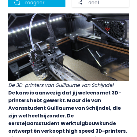
reageer
deel
De 3D-printers van Guillaume van Schijndel
De kans is aanwezig dat jij weleens met 3D-
printers hebt gewerkt. Maar die van
Avansstudent Guillaume van Schijndel, die
zijn wel heel bijzonder. De
eerstejaarsstudent Werktuigbouwkunde
ontwerpt én verkoopt high speed 3D-printers,