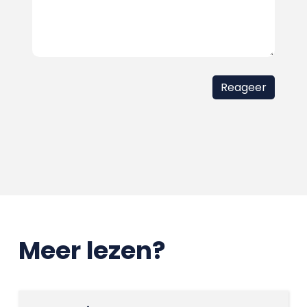
Meer lezen?