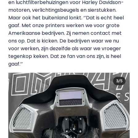
en luchtfilterbehuizingen voor Harley Davidson-
motoren, verlichtingsbeugels en sierstukken.
Maar ook het buitenland lonkt. ‘’Dat is echt heel
gaaf. Met onze printers werken we voor grote
Amerikaanse bedrijven. Zij nemen contact met
ons op. Dat is kicken. De bedrijven waar we nu
voor werken, zijn dezelfde als waar we vroeger
tegenkop keken. Dat ze fan van ons zijn, is heel
gaaf.’’