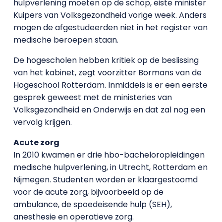
hulpverlening moeten op de schop, eiste minister
Kuipers van Volksgezondheid vorige week. Anders
mogen de afgestudeerden niet in het register van
medische beroepen staan.
De hogescholen hebben kritiek op de beslissing
van het kabinet, zegt voorzitter Bormans van de
Hogeschool Rotterdam. Inmiddels is er een eerste
gesprek geweest met de ministeries van
Volksgezondheid en Onderwijs en dat zal nog een
vervolg krijgen.
Acute zorg
In 2010 kwamen er drie hbo-bacheloropleidingen
medische hulpverlening, in Utrecht, Rotterdam en
Nijmegen. Studenten worden er klaargestoomd
voor de acute zorg, bijvoorbeeld op de
ambulance, de spoedeisende hulp (SEH),
anesthesie en operatieve zorg.