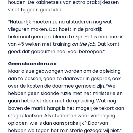
houden. De kabinetseis van extra praktijklessen
vindt hij geen goed idee.
“Natuurlijk moeten ze na afstuderen nog wat
vlieguren maken. Dat hoeft in de praktijk
helemaal geen probleem te zijn. Het is een cursus
van 45 weken met training
on the job
. Dat komt
goed; dat gebeurt in heel veel beroepen.”
Geen slaande ruzie
Maar als ze gedwongen worden om de opleiding
aan te passen, gaan ze daarover in gesprek, ook
over de kosten die daarmee gemoeid zijn. “We
hebben geen slaande ruzie met het ministerie en
gaan het liefst door met de opleiding. Wat nog
boven de markt hangt is het mogelijke tekort aan
stageplaatsen. Als studenten weer vertraging
oplopen, wie is dan aansprakelijk? Daarvan
hebben we tegen het ministerie gezegd: wij niet.”