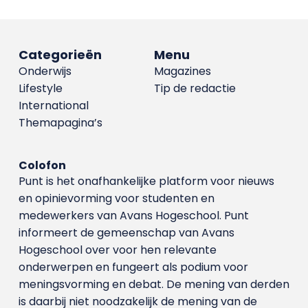
Categorieën
Menu
Onderwijs
Magazines
Lifestyle
Tip de redactie
International
Themapagina’s
Colofon
Punt is het onafhankelijke platform voor nieuws
en opinievorming voor studenten en
medewerkers van Avans Hoge­school. Punt
informeert de gemeenschap van Avans
Hogeschool over voor hen relevante
onderwerpen en fungeert als podium voor
meningsvorming en debat. De mening van derden
is daarbij niet noodzakelijk de mening van de