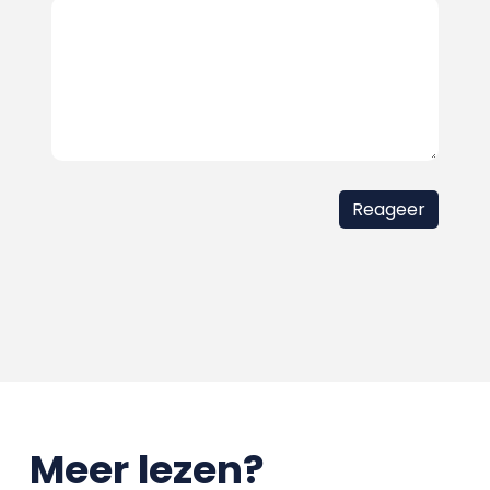
Meer lezen?