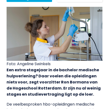
Foto: Angeline Swinkels
Een extra stagejaar in de bachelor medische
hulpverlening? Daar voelen die opleidingen
niets voor, zegt voorzitter Ron Bormans van
de Hogeschool Rotterdam. Er zijn nu al weinig
stages en studievertraging ligt op de loer.
De veelbesproken hbo-opleidingen medische