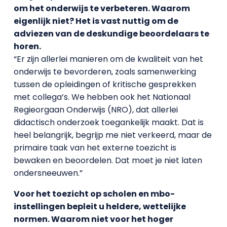
om het onderwijs te verbeteren. Waarom
eigenlijk niet? Het is vast nuttig om de
adviezen van de deskundige beoordelaars te
horen.
“Er zijn allerlei manieren om de kwaliteit van het
onderwijs te bevorderen, zoals samenwerking
tussen de opleidingen of kritische gesprekken
met collega’s. We hebben ook het Nationaal
Regieorgaan Onderwijs (NRO), dat allerlei
didactisch onderzoek toegankelijk maakt. Dat is
heel belangrijk, begrijp me niet verkeerd, maar de
primaire taak van het externe toezicht is
bewaken en beoordelen. Dat moet je niet laten
ondersneeuwen.”
Voor het toezicht op scholen en mbo-
instellingen bepleit u heldere, wettelijke
normen. Waarom niet voor het hoger