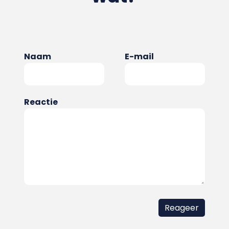
Naam
E-mail
Reactie