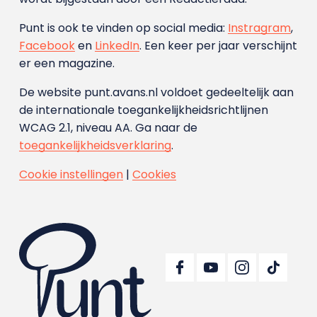
Punt is ook te vinden op social media:
Instragram
,
Facebook
en
LinkedIn
. Een keer per jaar verschijnt
er een magazine.
De website punt.avans.nl voldoet gedeeltelijk aan
de internationale toegankelijkheidsrichtlijnen
WCAG 2.1, niveau AA. Ga naar de
toegankelijkheidsverklaring
.
Cookie instellingen
|
Cookies