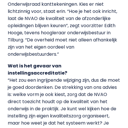
Onderwijsraad kanttekeningen. Kies er niet
lichtzinnig voor, staat erin. “Hoe je het ook inricht,
laat de NVAO de kwaliteit van de afzonderlijke
opleidingen blijven keuren”, zegt voorzitter Edith
Hooge, tevens hoogleraar onderwijsbestuur in
Tilburg. “De overheid moet niet alleen afhankelijk
zijn van het eigen oordeel van
onderwijsbestuurders.”
Wat is het gevaar van
instellingsaccreditatie?
“Het zou een ingrijpende wijziging zijn, dus die moet
je goed doordenken. De strekking van ons advies
is: welke vorm je ook kiest, zorg dat de NVAO
direct toezicht houdt op de kwaliteit van het
onderwijs in de praktijk. Je kunt wel kijken hoe de
instelling zijn eigen kwaliteitszorg organiseert,
maar hoe weet je dat het systeem werkt? Je