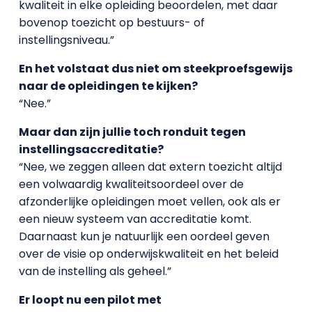
kwaliteit in elke opleiding beoordelen, met daar
bovenop toezicht op bestuurs- of
instellingsniveau.”
En het volstaat dus niet om steekproefsgewijs
naar de opleidingen te kijken?
“Nee.”
Maar dan zijn jullie toch ronduit tegen
instellingsaccreditatie?
“Nee, we zeggen alleen dat extern toezicht altijd
een volwaardig kwaliteitsoordeel over de
afzonderlijke opleidingen moet vellen, ook als er
een nieuw systeem van accreditatie komt.
Daarnaast kun je natuurlijk een oordeel geven
over de visie op onderwijskwaliteit en het beleid
van de instelling als geheel.”
Er loopt nu een pilot met