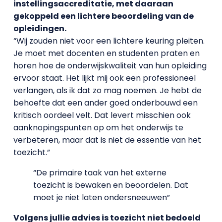
instellingsaccreditatie, met daaraan
gekoppeld een lichtere beoordeling van de
opleidingen.
“Wij zouden niet voor een lichtere keuring pleiten.
Je moet met docenten en studenten praten en
horen hoe de onderwijskwaliteit van hun opleiding
ervoor staat. Het lijkt mij ook een professioneel
verlangen, als ik dat zo mag noemen. Je hebt de
behoefte dat een ander goed onderbouwd een
kritisch oordeel velt. Dat levert misschien ook
aanknopingspunten op om het onderwijs te
verbeteren, maar dat is niet de essentie van het
toezicht.”
“De primaire taak van het externe
toezicht is bewaken en beoordelen. Dat
moet je niet laten ondersneeuwen”
Volgens jullie advies is toezicht niet bedoeld