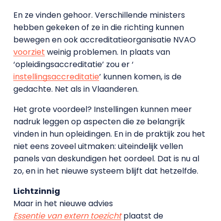
En ze vinden gehoor. Verschillende ministers
hebben gekeken of ze in die richting kunnen
bewegen en ook accreditatieorganisatie NVAO
voorziet
weinig problemen. In plaats van
‘opleidingsaccreditatie’ zou er ‘
instellingsaccreditatie
’ kunnen komen, is de
gedachte. Net als in Vlaanderen.
Het grote voordeel? Instellingen kunnen meer
nadruk leggen op aspecten die ze belangrijk
vinden in hun opleidingen. En in de praktijk zou het
niet eens zoveel uitmaken: uiteindelijk vellen
panels van deskundigen het oordeel. Dat is nu al
zo, en in het nieuwe systeem blijft dat hetzelfde.
Lichtzinnig
Maar in het nieuwe advies
Essentie van extern toezicht
plaatst de