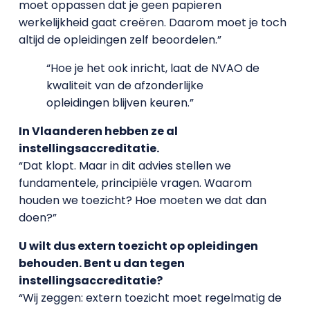
moet oppassen dat je geen papieren
werkelijkheid gaat creëren. Daarom moet je toch
altijd de opleidingen zelf beoordelen.”
“Hoe je het ook inricht, laat de NVAO de
kwaliteit van de afzonderlijke
opleidingen blijven keuren.”
In Vlaanderen hebben ze al
instellingsaccreditatie.
“Dat klopt. Maar in dit advies stellen we
fundamentele, principiële vragen. Waarom
houden we toezicht? Hoe moeten we dat dan
doen?”
U wilt dus extern toezicht op opleidingen
behouden. Bent u dan tegen
instellingsaccreditatie?
“Wij zeggen: extern toezicht moet regelmatig de