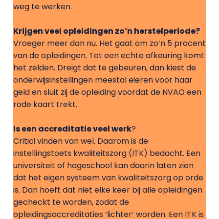
weg te werken.
Krijgen veel opleidingen zo’n herstelperiode?
Vroeger meer dan nu. Het gaat om zo’n 5 procent
van de opleidingen. Tot een echte afkeuring komt
het zelden. Dreigt dat te gebeuren, dan kiest de
onderwijsinstellingen meestal eieren voor haar
geld en sluit zij de opleiding voordat de NVAO een
rode kaart trekt.
Is een accreditatie veel werk
?
Critici vinden van wel. Daarom is de
instellingstoets kwaliteitszorg (ITK) bedacht. Een
universiteit of hogeschool kan daarin laten zien
dat het eigen systeem van kwaliteitszorg op orde
is. Dan hoeft dat niet elke keer bij alle opleidingen
gecheckt te worden, zodat de
opleidingsaccreditaties ‘lichter’ worden. Een ITK is