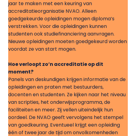
jaar te maken met een keuring van
accreditatieorganisatie NVAO. Alleen
goedgekeurde opleidingen mogen diploma’s
verstrekken. Voor die opleidingen kunnen
studenten ook studiefinanciering aanvragen.
Nieuwe opleidingen moeten goedgekeurd worden
voordat ze van start mogen.
Hoe verloopt zo’n accreditatie op dit
moment?
Panels van deskundigen krijgen informatie van de
opleidingen en praten met bestuurders,
docenten en studenten. Ze kijken naar het niveau
van scripties, het onderwijsprogramma, de
faciliteiten en meer. Zij vellen uiteindelijk hun
oordeel. De NVAO geeft vervolgens het stempel
van goedkeuring. Eventueel krijgt een opleiding
één of twee jaar de tijd om onvolkomenheden