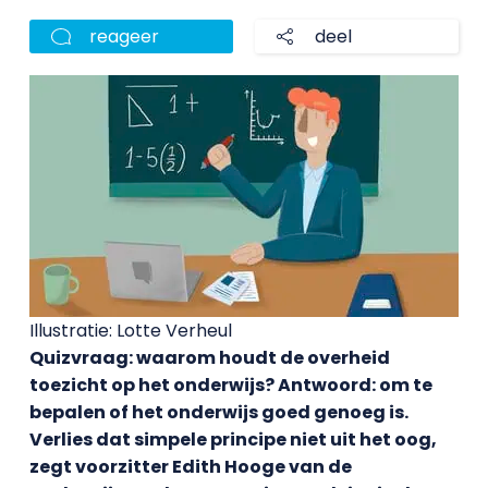
reageer
deel
Illustratie: Lotte Verheul
Quizvraag: waarom houdt de overheid
toezicht op het onderwijs? Antwoord: om te
bepalen of het onderwijs goed genoeg is.
Verlies dat simpele principe niet uit het oog,
zegt voorzitter Edith Hooge van de