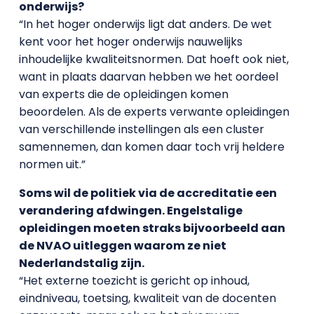
onderwijs?
“In het hoger onderwijs ligt dat anders. De wet
kent voor het hoger onderwijs nauwelijks
inhoudelijke kwaliteitsnormen. Dat hoeft ook niet,
want in plaats daarvan hebben we het oordeel
van experts die de opleidingen komen
beoordelen. Als de experts verwante opleidingen
van verschillende instellingen als een cluster
samennemen, dan komen daar toch vrij heldere
normen uit.”
Soms wil de politiek via de accreditatie een
verandering afdwingen. Engelstalige
opleidingen moeten straks bijvoorbeeld aan
de NVAO uitleggen waarom ze niet
Nederlandstalig zijn.
“Het externe toezicht is gericht op inhoud,
eindniveau, toetsing, kwaliteit van de docenten