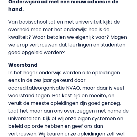
Onderwijsraad met een nieuw advies in de
hand.
Van basisschool tot en met universiteit kijkt de
overheid mee met het onderwijs: hoe is de
kwaliteit? Waar betalen we eigenlijk voor? Mogen
we erop vertrouwen dat leerlingen en studenten
goed opgeleid worden?
Weerstand
In het hoger onderwijs worden alle opleidingen
eens in de zes jaar gekeurd door
accreditatieorganisatie NVAO, maar daar is veel
weerstand tegen. Het kost tijd en moeite, en
veruit de meeste opleidingen zijn goed genoeg.
Laat het maar aan ons over, zeggen met name de
universiteiten. Kijk of wij onze eigen systemen en
beleid op orde hebben en geef ons dan
vertrouwen. Wij keuren onze opleidingen zelf wel.