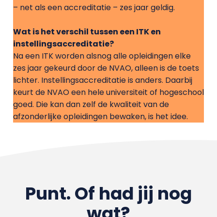
– net als een accreditatie – zes jaar geldig.
Wat is het verschil tussen een ITK en
instellingsaccreditatie?
Na een ITK worden alsnog alle opleidingen elke
zes jaar gekeurd door de NVAO, alleen is de toets
lichter. Instellingsaccreditatie is anders. Daarbij
keurt de NVAO een hele universiteit of hogeschool
goed. Die kan dan zelf de kwaliteit van de
afzonderlijke opleidingen bewaken, is het idee.
Punt. Of had jij nog
wat?