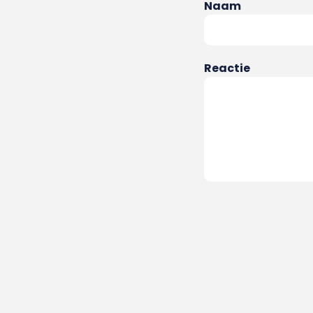
Naam
Reactie