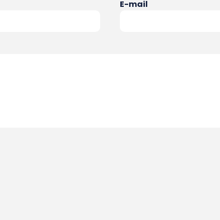
E-mail