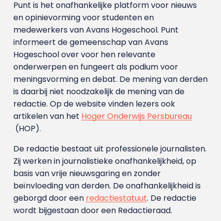
Punt is het onafhankelijke platform voor nieuws
en opinievorming voor studenten en
medewerkers van Avans Hoge­school. Punt
informeert de gemeenschap van Avans
Hogeschool over voor hen relevante
onderwerpen en fungeert als podium voor
meningsvorming en debat. De mening van derden
is daarbij niet noodzakelijk de mening van de
redactie. Op de website vinden lezers ook
artikelen van het
Hoger Onderwijs Persbureau
(HOP).
De redactie bestaat uit professionele journalisten.
Zij werken in journalistieke onafhankelijkheid, op
basis van vrije nieuwsgaring en zonder
beïnvloeding van derden. De onafhankelijkheid is
geborgd door een
redactiestatuut
. De redactie
wordt bijgestaan door een Redactieraad.