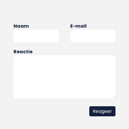
Naam
E-mail
Reactie