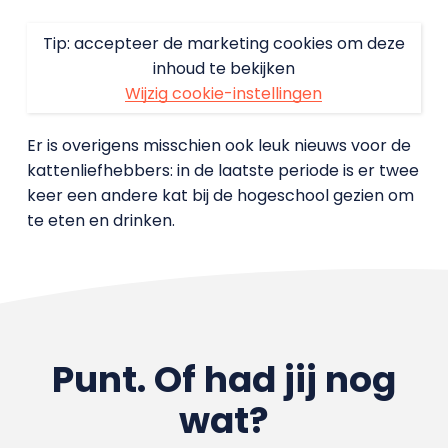
Tip: accepteer de marketing cookies om deze
inhoud te bekijken
Wijzig cookie-instellingen
Er is overigens misschien ook leuk nieuws voor de
kattenliefhebbers: in de laatste periode is er twee
keer een andere kat bij de hogeschool gezien om
te eten en drinken.
Punt. Of had jij nog
wat?