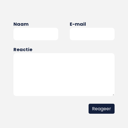
Naam
E-mail
Reactie