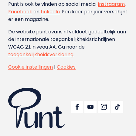
Punt is ook te vinden op social media:
Instragram
,
Facebook
en
LinkedIn
. Een keer per jaar verschijnt
er een magazine.
De website punt.avans.nl voldoet gedeeltelijk aan
de internationale toegankelijkheidsrichtlijnen
WCAG 2.1, niveau AA. Ga naar de
toegankelijkheidsverklaring
.
Cookie instellingen
|
Cookies