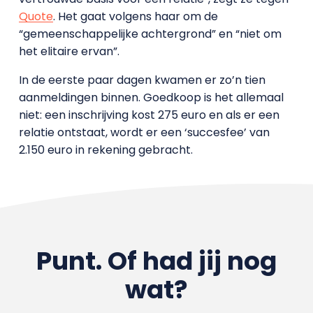
Quote
. Het gaat volgens haar om de
“gemeenschappelijke achtergrond” en “niet om
het elitaire ervan”.
In de eerste paar dagen kwamen er zo’n tien
aanmeldingen binnen. Goedkoop is het allemaal
niet: een inschrijving kost 275 euro en als er een
relatie ontstaat, wordt er een ‘succesfee’ van
2.150 euro in rekening gebracht.
Punt. Of had jij nog
wat?