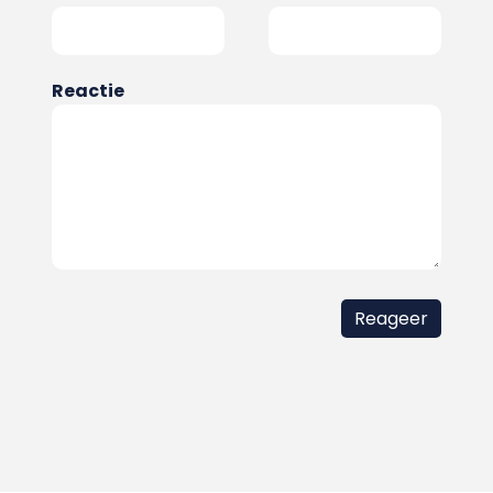
Reactie