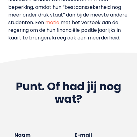
beperking, omdat hun “bestaanszekerheid nog
meer onder druk staat” dan bij de meeste andere
studenten. Een
motie
met het verzoek aan de
regering om de hun financiële positie jaarlijks in
kaart te brengen, kreeg ook een meerderheid.
Punt. Of had jij nog
wat?
Naam
E-mail