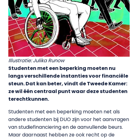
Illustratie: Julika Runow
Studenten met een beperking moeten nu
langs verschillende instanties voor financiële
steun. Dat kan beter, vindt de Tweede Kamer:
ze wil één centraal punt waar deze studenten
terechtkunnen.
Studenten met een beperking moeten net als
andere studenten bij DUO zijn voor het aanvragen
van studiefinanciering en de aanvullende beurs.
Maar daarnaast hebben ze ook recht op de