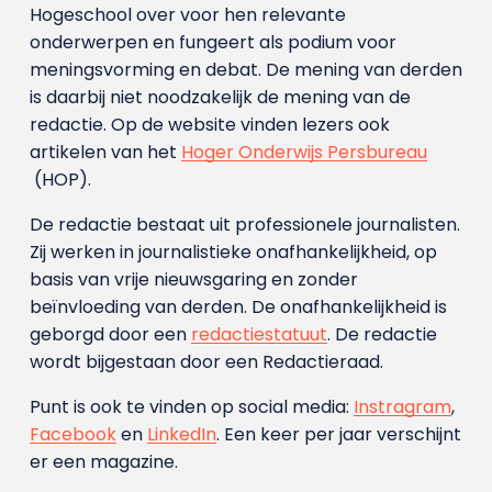
Hogeschool over voor hen relevante
onderwerpen en fungeert als podium voor
meningsvorming en debat. De mening van derden
is daarbij niet noodzakelijk de mening van de
redactie. Op de website vinden lezers ook
artikelen van het
Hoger Onderwijs Persbureau
(HOP).
De redactie bestaat uit professionele journalisten.
Zij werken in journalistieke onafhankelijkheid, op
basis van vrije nieuwsgaring en zonder
beïnvloeding van derden. De onafhankelijkheid is
geborgd door een
redactiestatuut
. De redactie
wordt bijgestaan door een Redactieraad.
Punt is ook te vinden op social media:
Instragram
,
Facebook
en
LinkedIn
. Een keer per jaar verschijnt
er een magazine.