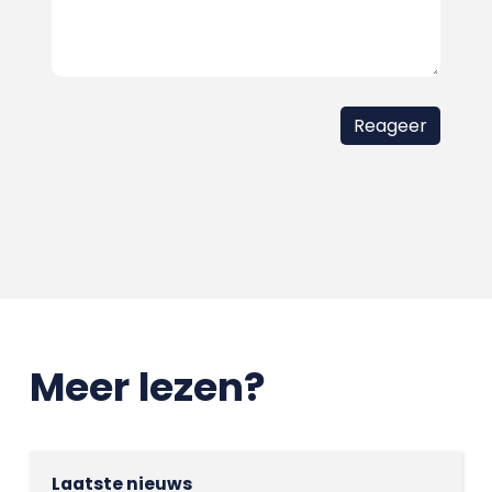
Meer lezen?
Laatste nieuws