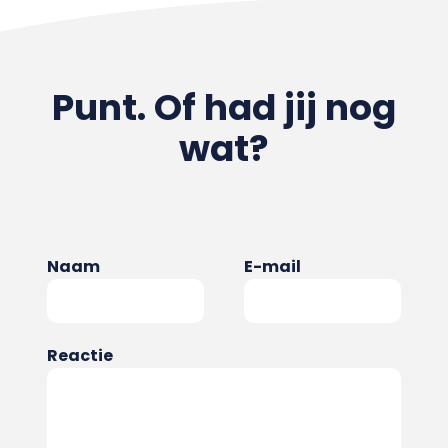
Punt. Of had jij nog
wat?
Naam
E-mail
Reactie