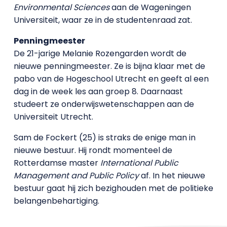
Environmental Sciences
aan de Wageningen
Universiteit, waar ze in de studentenraad zat.
Penningmeester
De 21-jarige Melanie Rozengarden wordt de
nieuwe penningmeester. Ze is bijna klaar met de
pabo van de Hogeschool Utrecht en geeft al een
dag in de week les aan groep 8. Daarnaast
studeert ze onderwijswetenschappen aan de
Universiteit Utrecht.
Sam de Fockert (25) is straks de enige man in
nieuwe bestuur. Hij rondt momenteel de
Rotterdamse master
International Public
Management and Public Policy
af. In het nieuwe
bestuur gaat hij zich bezighouden met de politieke
belangenbehartiging.