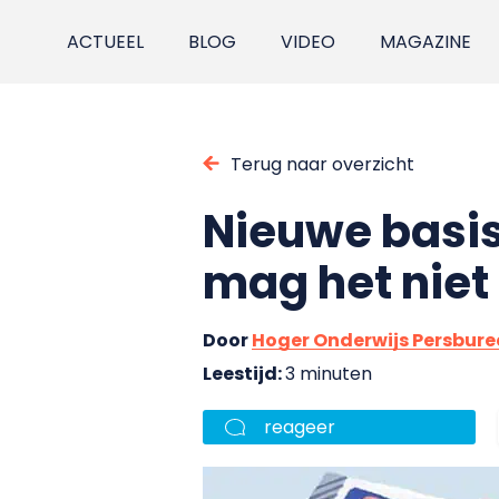
ACTUEEL
BLOG
VIDEO
MAGAZINE
Terug naar overzicht
Nieuwe basis
mag het niet
Door
Hoger Onderwijs Persbur
Leestijd:
3 minuten
reageer