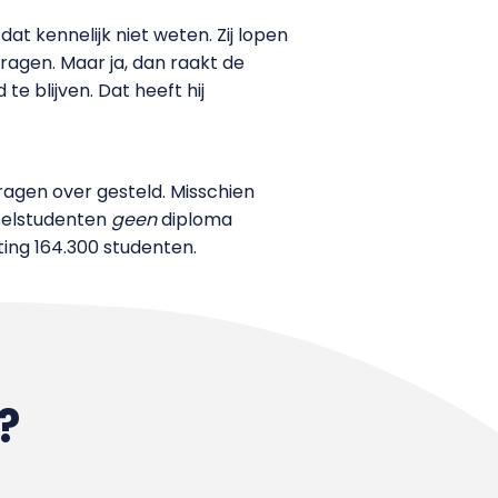
at kennelijk niet weten. Zij lopen
ragen. Maar ja, dan raakt de
te blijven. Dat heeft hij
agen over gesteld. Misschien
lselstudenten
geen
diploma
ing 164.300 studenten.
?