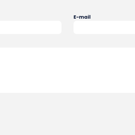
E-mail