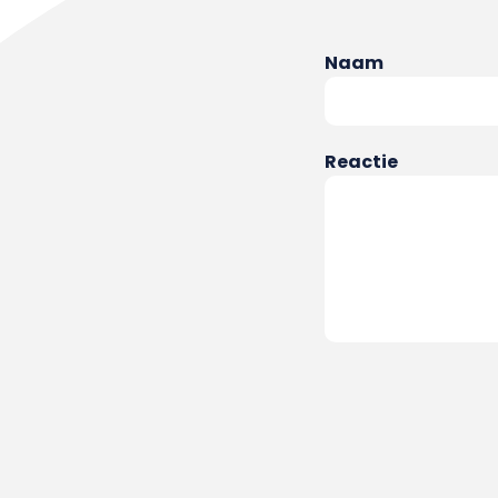
Naam
Reactie