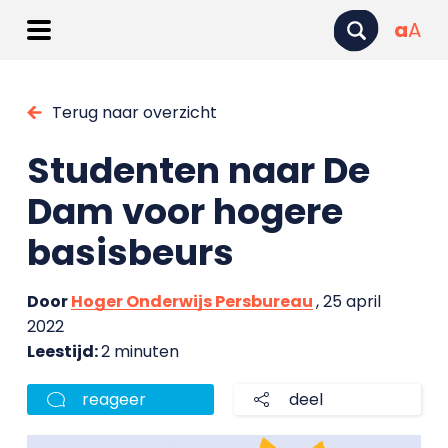
a
A
Terug naar overzicht
Studenten naar De
Dam voor hogere
basisbeurs
Door
Hoger Onderwijs Persbureau
, 25 april
2022
Leestijd:
2 minuten
reageer
deel