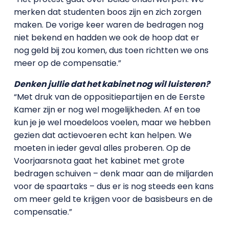
merken dat studenten boos zijn en zich zorgen
maken. De vorige keer waren de bedragen nog
niet bekend en hadden we ook de hoop dat er
nog geld bij zou komen, dus toen richtten we ons
meer op de compensatie.”
Denken jullie dat het kabinet nog wil luisteren?
“Met druk van de oppositiepartijen en de Eerste
Kamer zijn er nog wel mogelijkheden. Af en toe
kun je je wel moedeloos voelen, maar we hebben
gezien dat actievoeren echt kan helpen. We
moeten in ieder geval alles proberen. Op de
Voorjaarsnota gaat het kabinet met grote
bedragen schuiven – denk maar aan de miljarden
voor de spaartaks – dus er is nog steeds een kans
om meer geld te krijgen voor de basisbeurs en de
compensatie.”