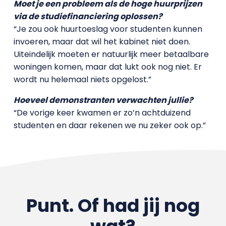
Moet je een probleem als de hoge huurprijzen
via de studiefinanciering oplossen?
“Je zou ook huurtoeslag voor studenten kunnen
invoeren, maar dat wil het kabinet niet doen.
Uiteindelijk moeten er natuurlijk meer betaalbare
woningen komen, maar dat lukt ook nog niet. Er
wordt nu helemaal niets opgelost.”
Hoeveel demonstranten verwachten jullie?
“De vorige keer kwamen er zo’n achtduizend
studenten en daar rekenen we nu zeker ook op.”
Punt. Of had jij nog