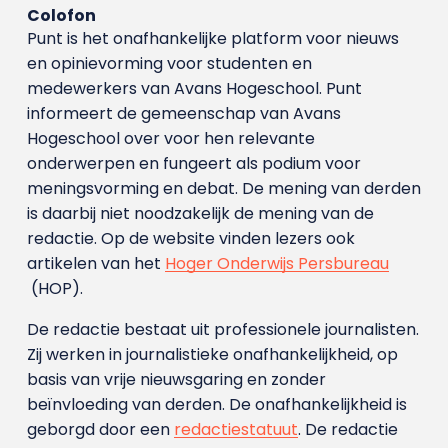
Colofon
Punt is het onafhankelijke platform voor nieuws
en opinievorming voor studenten en
medewerkers van Avans Hoge­school. Punt
informeert de gemeenschap van Avans
Hogeschool over voor hen relevante
onderwerpen en fungeert als podium voor
meningsvorming en debat. De mening van derden
is daarbij niet noodzakelijk de mening van de
redactie. Op de website vinden lezers ook
artikelen van het
Hoger Onderwijs Persbureau
(HOP).
De redactie bestaat uit professionele journalisten.
Zij werken in journalistieke onafhankelijkheid, op
basis van vrije nieuwsgaring en zonder
beïnvloeding van derden. De onafhankelijkheid is
geborgd door een
redactiestatuut
. De redactie