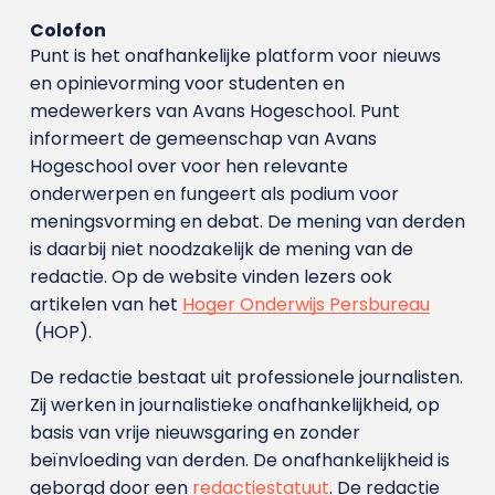
Colofon
Punt is het onafhankelijke platform voor nieuws
en opinievorming voor studenten en
medewerkers van Avans Hoge­school. Punt
informeert de gemeenschap van Avans
Hogeschool over voor hen relevante
onderwerpen en fungeert als podium voor
meningsvorming en debat. De mening van derden
is daarbij niet noodzakelijk de mening van de
redactie. Op de website vinden lezers ook
artikelen van het
Hoger Onderwijs Persbureau
(HOP).
De redactie bestaat uit professionele journalisten.
Zij werken in journalistieke onafhankelijkheid, op
basis van vrije nieuwsgaring en zonder
beïnvloeding van derden. De onafhankelijkheid is
geborgd door een
redactiestatuut
. De redactie