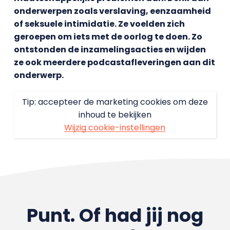
onderwerpen zoals verslaving, eenzaamheid
of seksuele intimidatie. Ze voelden zich
geroepen om iets met de oorlog te doen. Zo
ontstonden de inzamelingsacties en wijden
ze ook meerdere podcastafleveringen aan dit
onderwerp.
Tip: accepteer de marketing cookies om deze
inhoud te bekijken
Wijzig cookie-instellingen
Punt. Of had jij nog