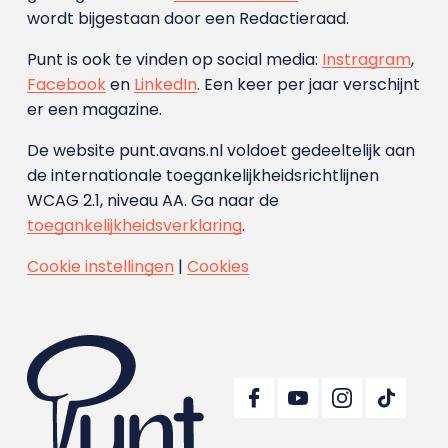
wordt bijgestaan door een Redactieraad.
Punt is ook te vinden op social media:
Instragram
,
Facebook
en
LinkedIn
. Een keer per jaar verschijnt
er een magazine.
De website punt.avans.nl voldoet gedeeltelijk aan
de internationale toegankelijkheidsrichtlijnen
WCAG 2.1, niveau AA. Ga naar de
toegankelijkheidsverklaring
.
Cookie instellingen
|
Cookies