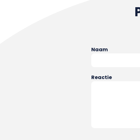
Naam
Reactie