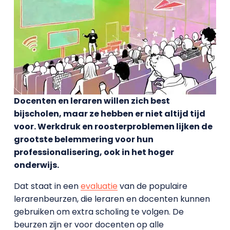
Docenten en leraren willen zich best
bijscholen, maar ze hebben er niet altijd tijd
voor. Werkdruk en roosterproblemen lijken de
grootste belemmering voor hun
professionalisering, ook in het hoger
onderwijs.
Dat staat in een
evaluatie
van de populaire
lerarenbeurzen, die leraren en docenten kunnen
gebruiken om extra scholing te volgen. De
beurzen zijn er voor docenten op alle