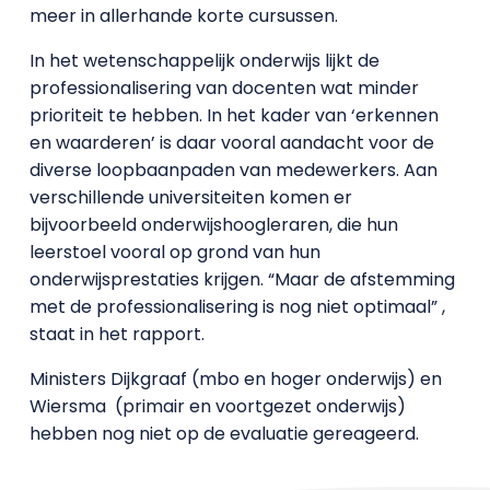
meer in allerhande korte cursussen.
In het wetenschappelijk onderwijs lijkt de
professionalisering van docenten wat minder
prioriteit te hebben. In het kader van ‘erkennen
en waarderen’ is daar vooral aandacht voor de
diverse loopbaanpaden van medewerkers. Aan
verschillende universiteiten komen er
bijvoorbeeld onderwijshoogleraren, die hun
leerstoel vooral op grond van hun
onderwijsprestaties krijgen. “Maar de afstemming
met de professionalisering is nog niet optimaal” ,
staat in het rapport.
Ministers Dijkgraaf (mbo en hoger onderwijs) en
Wiersma (primair en voortgezet onderwijs)
hebben nog niet op de evaluatie gereageerd.