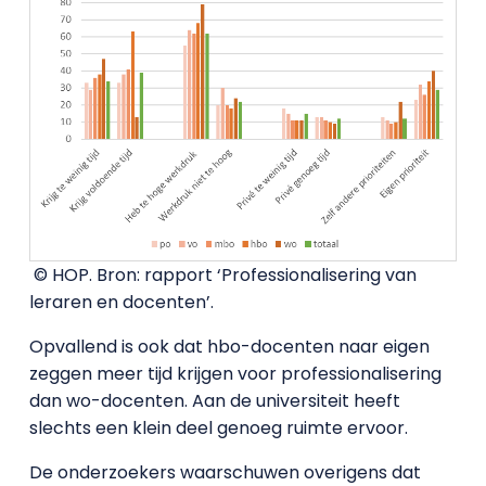
© HOP. Bron: rapport ‘Professionalisering van
leraren en docenten’.
Opvallend is ook dat hbo-docenten naar eigen
zeggen meer tijd krijgen voor professionalisering
dan wo-docenten. Aan de universiteit heeft
slechts een klein deel genoeg ruimte ervoor.
De onderzoekers waarschuwen overigens dat