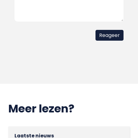
Meer lezen?
Laatste nieuws