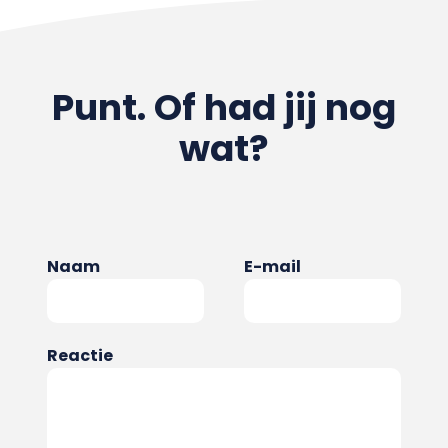
Punt. Of had jij nog
wat?
Naam
E-mail
Reactie