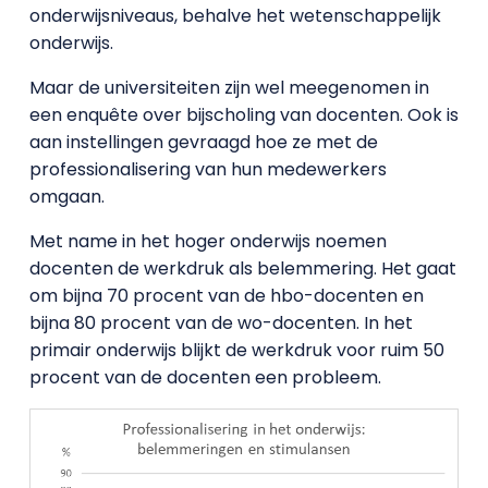
onderwijsniveaus, behalve het wetenschappelijk
onderwijs.
Maar de universiteiten zijn wel meegenomen in
een enquête over bijscholing van docenten. Ook is
aan instellingen gevraagd hoe ze met de
professionalisering van hun medewerkers
omgaan.
Met name in het hoger onderwijs noemen
docenten de werkdruk als belemmering. Het gaat
om bijna 70 procent van de hbo-docenten en
bijna 80 procent van de wo-docenten. In het
primair onderwijs blijkt de werkdruk voor ruim 50
procent van de docenten een probleem.