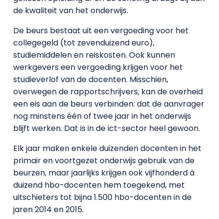
de kwaliteit van het onderwijs.
De beurs bestaat uit een vergoeding voor het
collegegeld (tot zevenduizend euro),
studiemiddelen en reiskosten. Ook kunnen
werkgevers een vergoeding krijgen voor het
studieverlof van de docenten. Misschien,
overwegen de rapportschrijvers, kan de overheid
een eis aan de beurs verbinden: dat de aanvrager
nog minstens één of twee jaar in het onderwijs
blijft werken. Dat is in de ict-sector heel gewoon.
Elk jaar maken enkele duizenden docenten in het
primair en voortgezet onderwijs gebruik van de
beurzen, maar jaarlijks krijgen ook vijfhonderd à
duizend hbo-docenten hem toegekend, met
uitschieters tot bijna 1.500 hbo-docenten in de
jaren 2014 en 2015.