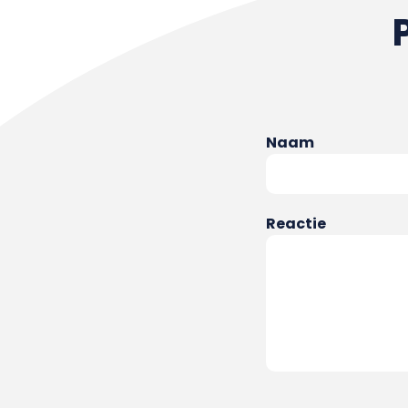
Naam
Reactie