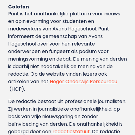
Colofon
Punt is het onafhankelijke platform voor nieuws
en opinievorming voor studenten en
medewerkers van Avans Hoge­school. Punt
informeert de gemeenschap van Avans
Hogeschool over voor hen relevante
onderwerpen en fungeert als podium voor
meningsvorming en debat. De mening van derden
is daarbij niet noodzakelijk de mening van de
redactie. Op de website vinden lezers ook
artikelen van het
Hoger Onderwijs Persbureau
(HOP).
De redactie bestaat uit professionele journalisten.
Zij werken in journalistieke onafhankelijkheid, op
basis van vrije nieuwsgaring en zonder
beïnvloeding van derden. De onafhankelijkheid is
geborgd door een
redactiestatuut
. De redactie