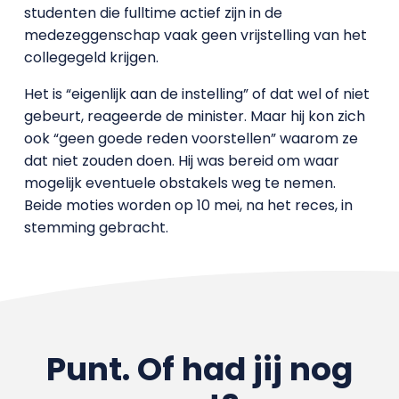
studenten die fulltime actief zijn in de
medezeggenschap vaak geen vrijstelling van het
collegegeld krijgen.
Het is “eigenlijk aan de instelling” of dat wel of niet
gebeurt, reageerde de minister. Maar hij kon zich
ook “geen goede reden voorstellen” waarom ze
dat niet zouden doen. Hij was bereid om waar
mogelijk eventuele obstakels weg te nemen.
Beide moties worden op 10 mei, na het reces, in
stemming gebracht.
Punt. Of had jij nog