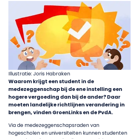
Illustratie: Joris Habraken
Waarom krijgt een student in de
medezeggenschap bij de ene instelling een
hogere vergoeding dan bij de ander? Daar
moeten landelijke richtlijnen verandering in
brengen, vinden GroenLinks en de PvdA.
Via de medezeggenschapsraden van
hogescholen en universiteiten kunnen studenten