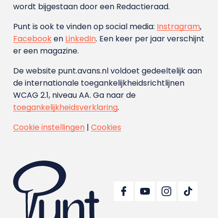
wordt bijgestaan door een Redactieraad.
Punt is ook te vinden op social media:
Instragram
,
Facebook
en
LinkedIn
. Een keer per jaar verschijnt
er een magazine.
De website punt.avans.nl voldoet gedeeltelijk aan
de internationale toegankelijkheidsrichtlijnen
WCAG 2.1, niveau AA. Ga naar de
toegankelijkheidsverklaring
.
Cookie instellingen
|
Cookies