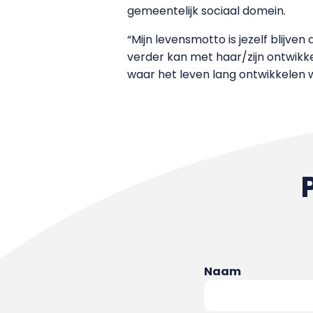
gemeentelijk sociaal domein.
“Mijn levensmotto is jezelf blijv
verder kan met haar/zijn ontwikkel
waar het leven lang ontwikkelen 
Naam