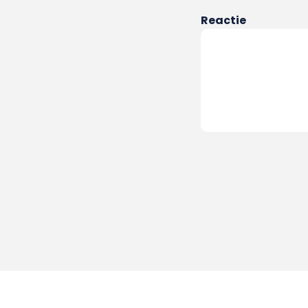
Reactie