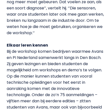
nog meer moet gebeuren. Dat voelen ze aan, als
een soort diagnose’’, vertelt hij. ‘’Die sensoren,
waar onze studenten later ook mee gaan werken,
breken nu langzaam in de industrie door. Om te
weten hoe je die moet gebruiken, organiseren we
de workshop.’’
Elkaar leren kennen
Bij de workshop komen bedrijven waarmee Avans
en PI Nederland samenwerkt langs in Den Bosch.
Zij geven lezingen en bieden studenten de
mogelijkheid om workshops en demo’s te volgen.
Op die manier kunnen studenten van vooral
technische opleidingen voor het eerst in
aanraking komen met de innovatieve
technologie. Onder de zo’n 75 aanmeldingen –
vijftien meer dan bij eerdere edities – zitten
studenten van Avans, maar ook van bijvoorbeeld