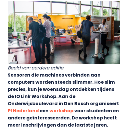
Beeld van eerdere editie
Sensoren die machines verbinden aan
computers worden steeds slimmer. Hoe slim
precies, kun je woensdag ontdekken tijdens
de IO Link Workshop. Aan de
Onderwijsboulevard in Den Bosch organiseert
PI Nederland
een
workshop
voor studenten en
andere geïnteresseerden. De workshop heeft
meer inschrijvingen dan de laatste jaren.