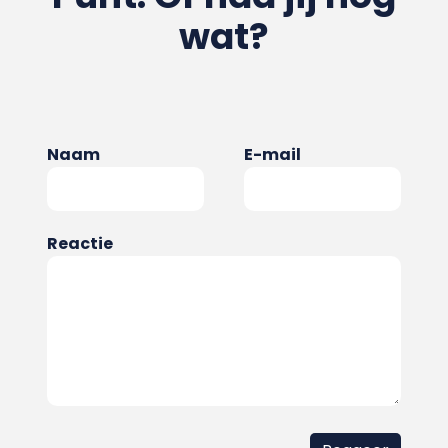
wat?
Naam
E-mail
Reactie