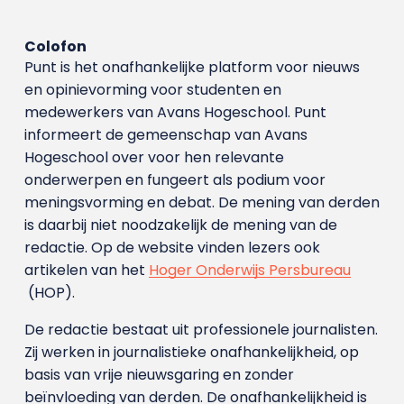
Colofon
Punt is het onafhankelijke platform voor nieuws
en opinievorming voor studenten en
medewerkers van Avans Hoge­school. Punt
informeert de gemeenschap van Avans
Hogeschool over voor hen relevante
onderwerpen en fungeert als podium voor
meningsvorming en debat. De mening van derden
is daarbij niet noodzakelijk de mening van de
redactie. Op de website vinden lezers ook
artikelen van het
Hoger Onderwijs Persbureau
(HOP).
De redactie bestaat uit professionele journalisten.
Zij werken in journalistieke onafhankelijkheid, op
basis van vrije nieuwsgaring en zonder
beïnvloeding van derden. De onafhankelijkheid is