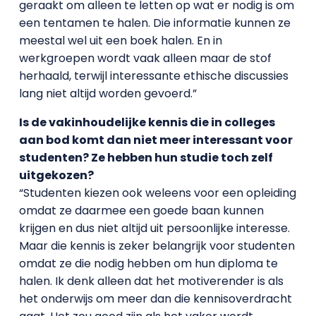
geraakt om alleen te letten op wat er nodig is om
een tentamen te halen. Die informatie kunnen ze
meestal wel uit een boek halen. En in
werkgroepen wordt vaak alleen maar de stof
herhaald, terwijl interessante ethische discussies
lang niet altijd worden gevoerd.”
Is de vakinhoudelijke kennis die in colleges
aan bod komt dan niet meer interessant voor
studenten? Ze hebben hun studie toch zelf
uitgekozen?
“Studenten kiezen ook weleens voor een opleiding
omdat ze daarmee een goede baan kunnen
krijgen en dus niet altijd uit persoonlijke interesse.
Maar die kennis is zeker belangrijk voor studenten
omdat ze die nodig hebben om hun diploma te
halen. Ik denk alleen dat het motiverender is als
het onderwijs om meer dan die kennisoverdracht