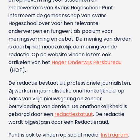
medewerkers van Avans Hoge­school. Punt
informeert de gemeenschap van Avans
Hogeschool over voor hen relevante
onderwerpen en fungeert als podium voor
meningsvorming en debat. De mening van derden
is daarbij niet noodzakelijk de mening van de
redactie. Op de website vinden lezers ook
artikelen van het
Hoger Onderwijs Persbureau
(HOP).
De redactie bestaat uit professionele journalisten.
Zij werken in journalistieke onafhankelijkheid, op
basis van vrije nieuwsgaring en zonder
beïnvloeding van derden. De onafhankelijkheid is
geborgd door een
redactiestatuut
. De redactie
wordt bijgestaan door een Redactieraad.
Punt is ook te vinden op social media:
Instragram
,