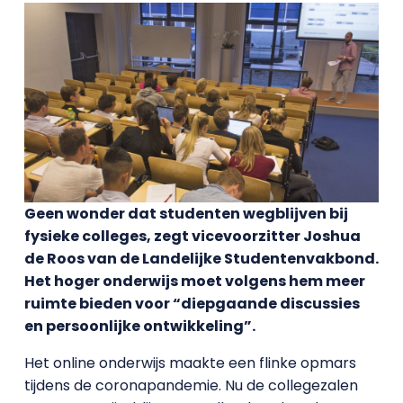
Geen wonder dat studenten wegblijven bij
fysieke colleges, zegt vicevoorzitter Joshua
de Roos van de Landelijke Studentenvakbond.
Het hoger onderwijs moet volgens hem meer
ruimte bieden voor “diepgaande discussies
en persoonlijke ontwikkeling”.
Het online onderwijs maakte een flinke opmars
tijdens de coronapandemie. Nu de collegezalen