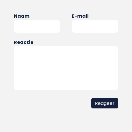
Naam
E-mail
Reactie