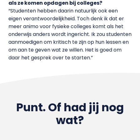
als ze komen opdagen bij colleges?
“Studenten hebben daarin natuurlijk ook een
eigen verantwoordelijkheid. Toch denk ik dat er
meer animo voor fysieke colleges komt als het
onderwijs anders wordt ingericht. Ik zou studenten
aanmoedigen om kritisch te zijn op hun lessen en
om aan te geven wat ze willen. Het is goed om
daar het gesprek over te starten.”
Punt. Of had jij nog
wat?