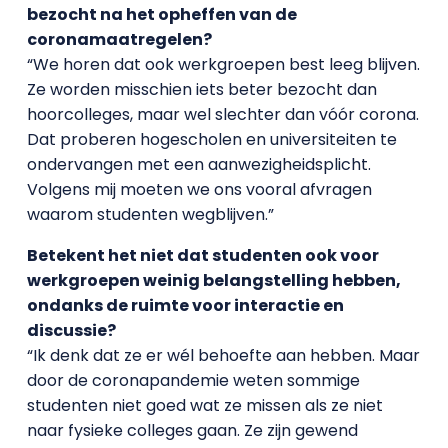
bezocht na het opheffen van de
coronamaatregelen?
“We horen dat ook werkgroepen best leeg blijven.
Ze worden misschien iets beter bezocht dan
hoorcolleges, maar wel slechter dan vóór corona.
Dat proberen hogescholen en universiteiten te
ondervangen met een aanwezigheidsplicht.
Volgens mij moeten we ons vooral afvragen
waarom studenten wegblijven.”
Betekent het niet dat studenten ook voor
werkgroepen weinig belangstelling hebben,
ondanks de ruimte voor interactie en
discussie?
“Ik denk dat ze er wél behoefte aan hebben. Maar
door de coronapandemie weten sommige
studenten niet goed wat ze missen als ze niet
naar fysieke colleges gaan. Ze zijn gewend