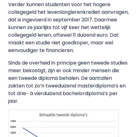
Verder kunnen studenten voor het hogere
collegegeld het levenlanglerenkrediet aanvragen,
dat is ingevoerd in september 2017. Daarmee
kunnen ze jaarlijks tot vijf keer het wettelijk
collegegeld lenen, oftewel 11 duizend euro. Dat
maakt een studie niet goedkoper, maar wel
eenvoudiger te financieren.
Sinds de overheid in principe geen tweede studies
meer bekostigt, zijn er ook minder mensen die
een tweede diploma behalen. De aantallen
zakten tot zo’n tweeduizend masterdiploma’s en
tot drie- à vierduizend bachelordiploma’s per
jaar.