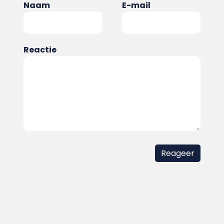
Naam
E-mail
Reactie