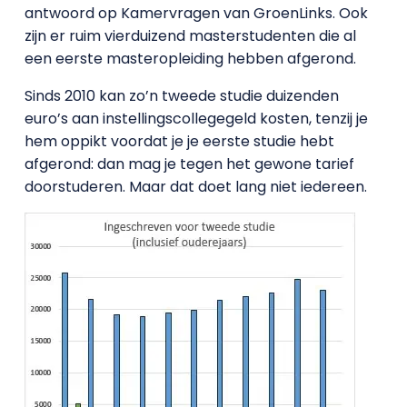
antwoord op Kamervragen van GroenLinks. Ook
zijn er ruim vierduizend masterstudenten die al
een eerste masteropleiding hebben afgerond.
Sinds 2010 kan zo’n tweede studie duizenden
euro’s aan instellingscollegegeld kosten, tenzij je
hem oppikt voordat je je eerste studie hebt
afgerond: dan mag je tegen het gewone tarief
doorstuderen. Maar dat doet lang niet iedereen.