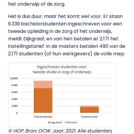
het onderwijs of de zorg.
Het is dus duur, maar het komt wel voor. Er staan
9.339 bachelorstudenten ingeschreven voor een
tweede opleiding in de zorg of het onderwijs,
meldt Dijkgraaf, en van hen betalen er 2.171 het
instellingstarief. In de masters betalen 490 van de
2.171 studenten (of hun werkgevers) de volle mep.
© HOP. Bron: OCW. Jaar: 2021. Alle studenten,