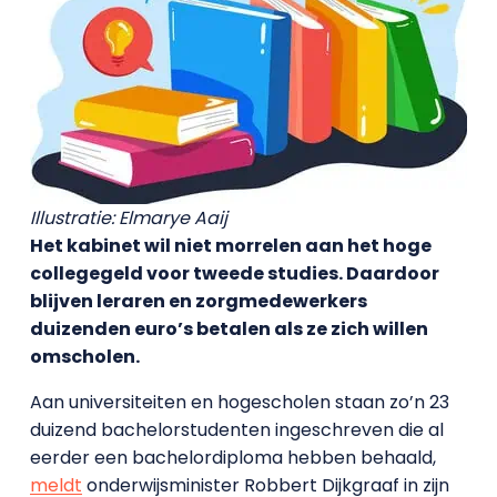
Illustratie: Elmarye Aaij
Het kabinet wil niet morrelen aan het hoge
collegegeld voor tweede studies. Daardoor
blijven leraren en zorgmedewerkers
duizenden euro’s betalen als ze zich willen
omscholen.
Aan universiteiten en hogescholen staan zo’n 23
duizend bachelorstudenten ingeschreven die al
eerder een bachelordiploma hebben behaald,
meldt
onderwijsminister Robbert Dijkgraaf in zijn