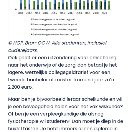
© HOP. Bron: OCW. Alle studenten, inclusief
ouderejaars.
Ook geldt er een uitzondering voor omscholing
naar het onderwijs of de zorg: dan betaal je het
lagere, wettelijke collegegeldtarief voor een
tweede bachelor of master: komend jaar zo’n
2.200 euro.
Maar ben je bijvoorbeeld leraar scheikunde en wil
je een bevoegdheid halen voor het vak wiskunde?
Of ben je een verpleegkundige die alsnog
fysiotherapie wil studeren? Dan moet je diep in de
buidel tasten. Je hebt immers al een diploma in